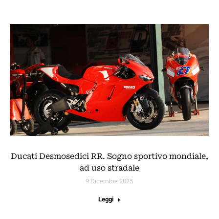
Ducati Desmosedici RR. Sogno sportivo mondiale,
ad uso stradale
9 Dicembre 2025
Leggi