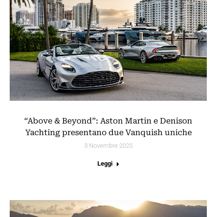
“Above & Beyond”: Aston Martin e Denison
Yachting presentano due Vanquish uniche
3 Novembre 2025
Leggi