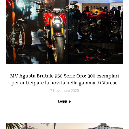
MV Agusta Brutale 950 Serie Oro: 300 esemplari
per anticipare la novità nella gamma di Varese
7 Novembre 2025
Leggi