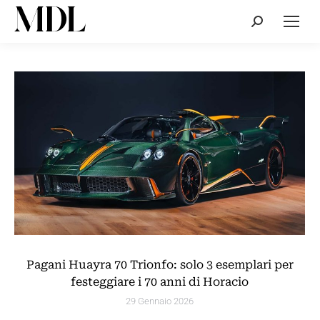
Cerca:
Pagani Huayra 70 Trionfo: solo 3 esemplari per
festeggiare i 70 anni di Horacio
29 Gennaio 2026