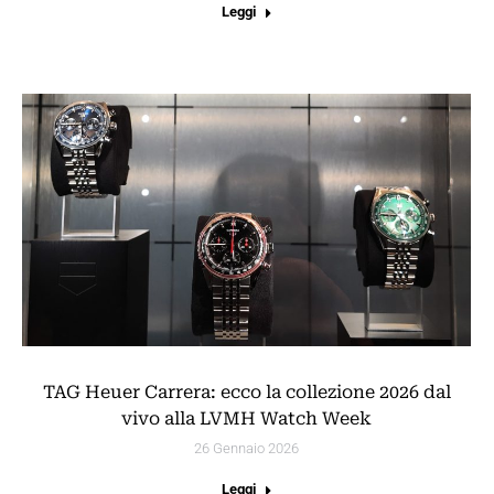
Leggi
TAG Heuer Carrera: ecco la collezione 2026 dal
vivo alla LVMH Watch Week
26 Gennaio 2026
Leggi