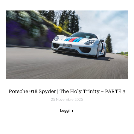
Porsche 918 Spyder | The Holy Trinity – PARTE 3
25 Novembre 2025
Leggi