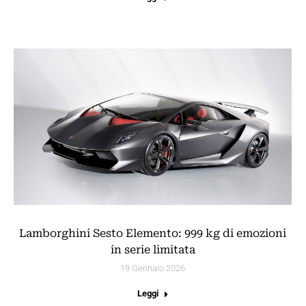
Lamborghini Sesto Elemento: 999 kg di emozioni
in serie limitata
19 Gennaio 2026
Leggi