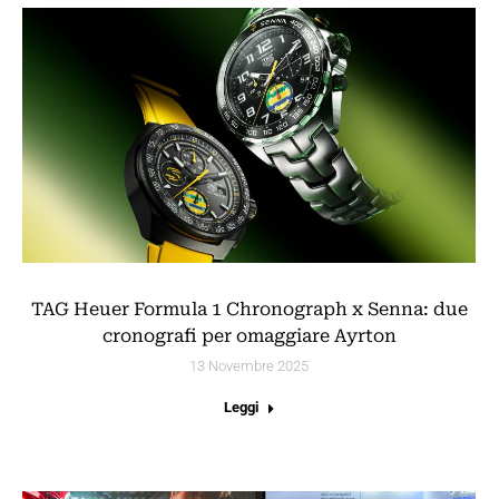
TAG Heuer Formula 1 Chronograph x Senna: due
cronografi per omaggiare Ayrton
13 Novembre 2025
Leggi