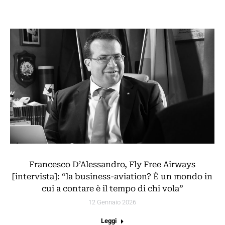
Francesco D’Alessandro, Fly Free Airways
[intervista]: “la business-aviation? È un mondo in
cui a contare è il tempo di chi vola”
12 Gennaio 2026
Leggi