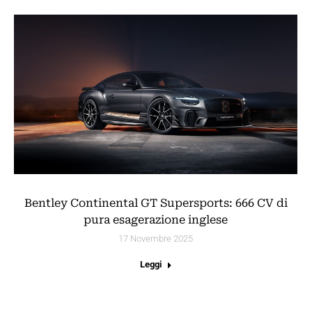
Bentley Continental GT Supersports: 666 CV di
pura esagerazione inglese
17 Novembre 2025
Leggi