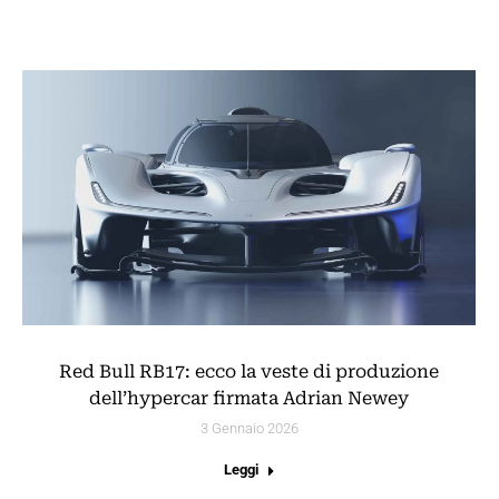
Red Bull RB17: ecco la veste di produzione
dell’hypercar firmata Adrian Newey
3 Gennaio 2026
Leggi