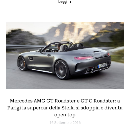
Leggi
Mercedes AMG GT Roadster e GT C Roadster: a
Parigi la supercar della Stella si sdoppia e diventa
open top
16 Settembre 2016