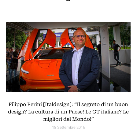
Filippo Perini [Italdesign]: “Il segreto di un buon
design? La cultura di un Paese! Le GT italiane? Le
migliori del Mondo!”
18 Settembre 2016