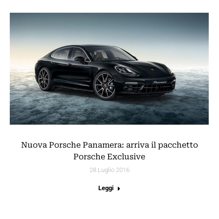
Nuova Porsche Panamera: arriva il pacchetto
Porsche Exclusive
28 Luglio 2016
Leggi