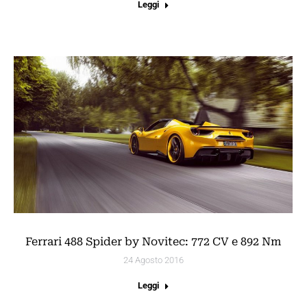
Leggi
Ferrari 488 Spider by Novitec: 772 CV e 892 Nm
24 Agosto 2016
Leggi