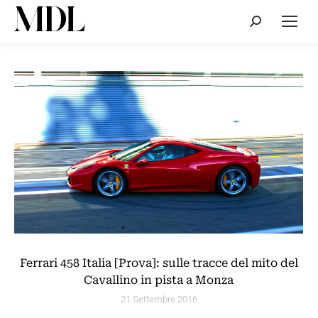
Cerca:
Ferrari 458 Italia [Prova]: sulle tracce del mito del
Cavallino in pista a Monza
21 Settembre 2016