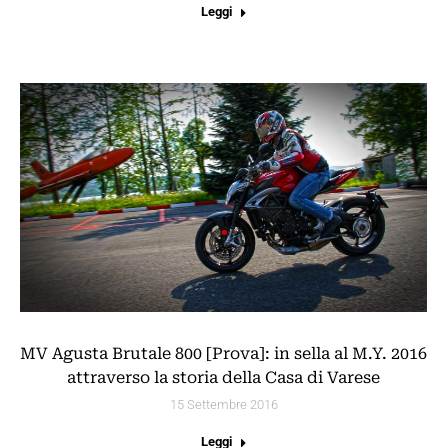
Leggi
MV Agusta Brutale 800 [Prova]: in sella al M.Y. 2016
attraverso la storia della Casa di Varese
15 Settembre 2016
Leggi