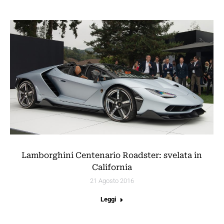
Lamborghini Centenario Roadster: svelata in
California
21 Agosto 2016
Leggi