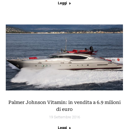
Leggi
Palmer Johnson Vitamin: in vendita a 6.9 milioni
di euro
19 Settembre 2016
Leggi