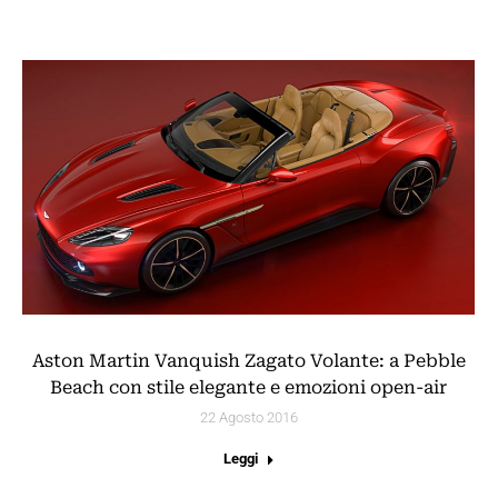
Aston Martin Vanquish Zagato Volante: a Pebble
Beach con stile elegante e emozioni open-air
22 Agosto 2016
Leggi