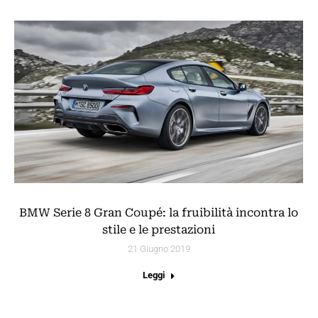
BMW Serie 8 Gran Coupé: la fruibilità incontra lo
stile e le prestazioni
21 Giugno 2019
Leggi