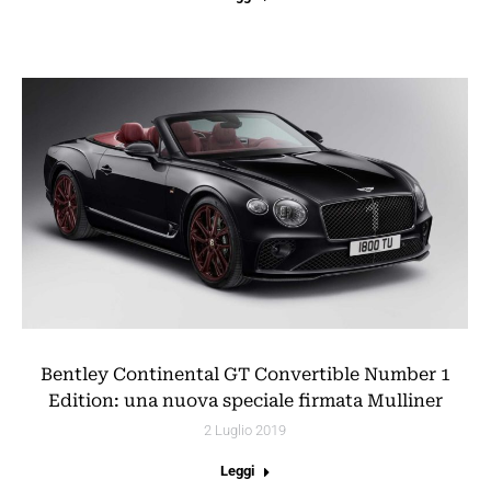
Bentley Continental GT Convertible Number 1
Edition: una nuova speciale firmata Mulliner
2 Luglio 2019
Leggi