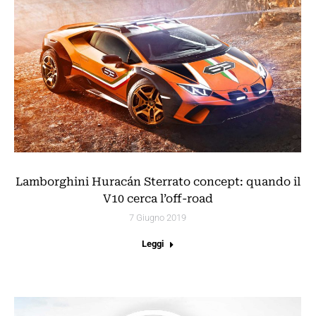
Lamborghini Huracán Sterrato concept: quando il
V10 cerca l’off-road
7 Giugno 2019
Leggi