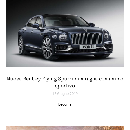
Nuova Bentley Flying Spur: ammiraglia con animo
sportivo
12 Giugno 2019
Leggi