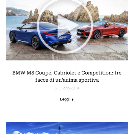
BMW M8 Coupé, Cabriolet e Competition: tre
facce di un’anima sportiva
6 Giugno 2019
Leggi