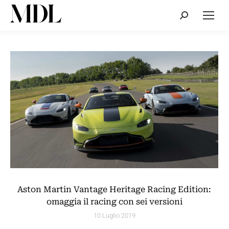
Cerca:
Aston Martin Vantage Heritage Racing Edition:
omaggia il racing con sei versioni
10 Luglio 2019