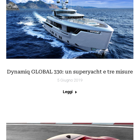
Dynamiq GLOBAL 330: un superyacht e tre misure
5 Giugno 2019
Leggi