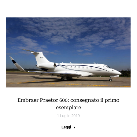
Embraer Praetor 600: consegnato il primo
esemplare
1 Luglio 2019
Leggi