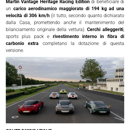
Martin Vantage Heritage Racing Edition
di beneficiare di
un
carico aerodinamico maggiorato di 194 kg ad una
velocità di 306 km/h
(il tutto, secondo quanto dichiarato
dalla Casa, promettendo anche il mantenimento del
bilanciamento originale della vettura).
Cerchi alleggeriti
,
sports plus pack e
rivestimento interno in fibra di
carbonio extra
completano la dotazione di questa
versione.