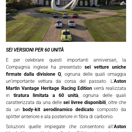
SEI VERSIONI PER 60 UNITÀ
E per celebrare questi importanti anniversari, la
Compagnia inglese ha presentato
sei vetture uniche
firmate dalla divisione Q
, ognuna delle quali omaggia
un’importante vettura da corsa del passato. L’
Aston
Martin Vantage Heritage Racing Edition
verrà realizzata
in
tiratura limitata a 60 unità
, ognuna delle quali
caratterizzata da una delle
sei livree disponibili
, oltre che
da un
body-kit aerodinamico dedicato
composto da
splitter anteriore e ala posteriore in fibra di carbonio.
Soluzioni quelle impiegate che consentono all’
Aston