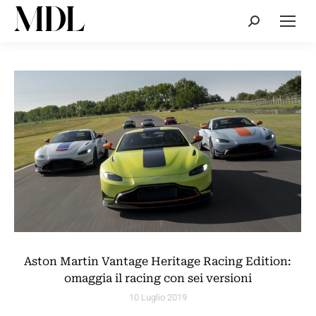
Cerca:
Aston Martin Vantage Heritage Racing Edition:
omaggia il racing con sei versioni
10 Luglio 2019