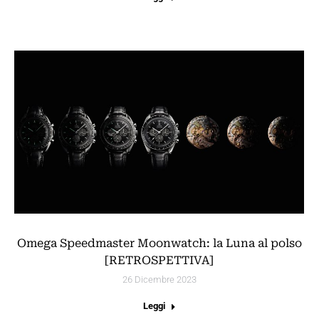
Omega Speedmaster Moonwatch: la Luna al polso
[RETROSPETTIVA]
26 Dicembre 2023
Leggi