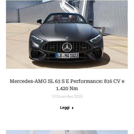
Mercedes-AMG SL 63 S E Performance: 816 CV e
1.420 Nm
15 Dicembre 2023
Leggi