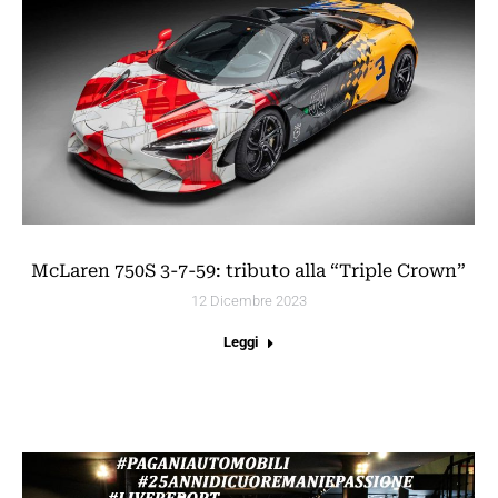
McLaren 750S 3-7-59: tributo alla “Triple Crown”
12 Dicembre 2023
Leggi