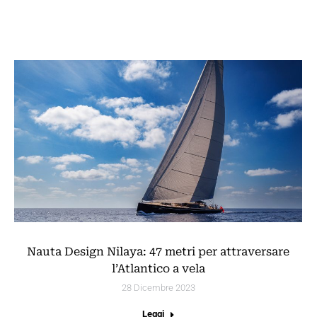
Nauta Design Nilaya: 47 metri per attraversare
l’Atlantico a vela
28 Dicembre 2023
Leggi