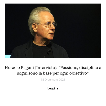
Horacio Pagani [Intervista]: “Passione, disciplina e
sogni sono la base per ogni obiettivo”
18 Dicembre 2023
Leggi