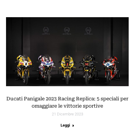
Ducati Panigale 2023 Racing Replica: 5 speciali per
omaggiare le vittorie sportive
21 Dicembre 2023
Leggi