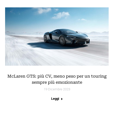
McLaren GTS: più CV, meno peso per un touring
sempre più emozionante
19 Dicembre 2023
Leggi