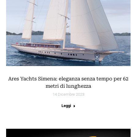
Ares Yachts Simena: eleganza senza tempo per 62
metri di lunghezza
14 Dicembre 2023
Leggi