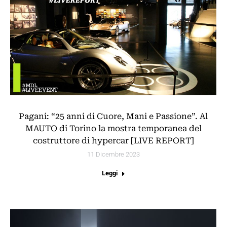
Pagani: “25 anni di Cuore, Mani e Passione”. Al
MAUTO di Torino la mostra temporanea del
costruttore di hypercar [LIVE REPORT]
11 Dicembre 2023
Leggi