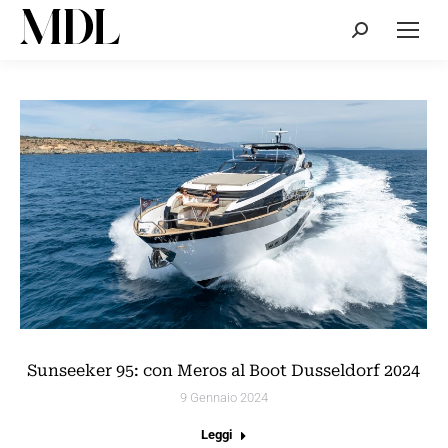
Cerca:
Sunseeker 95: con Meros al Boot Dusseldorf 2024
9 Gennaio 2024
Leggi