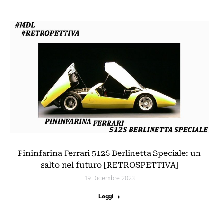
Pininfarina Ferrari 512S Berlinetta Speciale: un
salto nel futuro [RETROSPETTIVA]
19 Dicembre 2023
Leggi