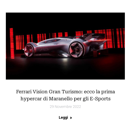
Ferrari Vision Gran Turismo: ecco la prima
hypercar di Maranello per gli E-Sports
29 Novembre 2022
Leggi