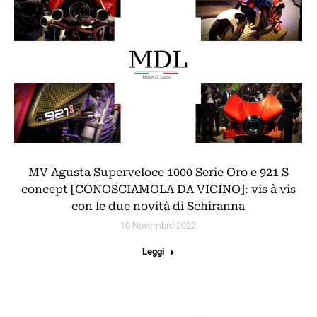
MV Agusta Superveloce 1000 Serie Oro e 921 S
concept [CONOSCIAMOLA DA VICINO]: vis à vis
con le due novità di Schiranna
10 Novembre 2022
Leggi