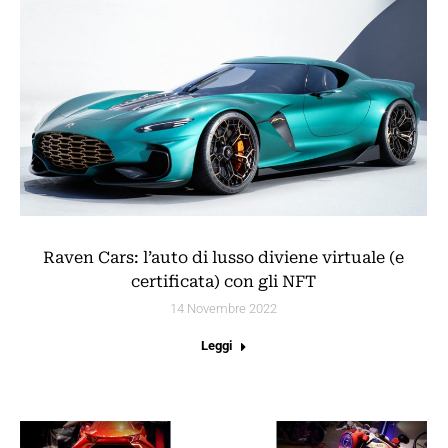
Raven Cars: l’auto di lusso diviene virtuale (e
certificata) con gli NFT
14 Novembre 2022
Leggi