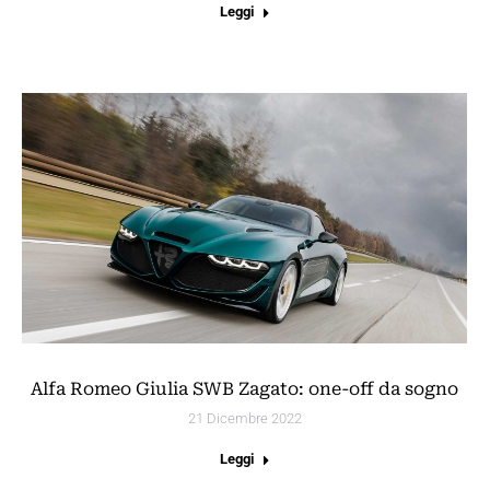
Leggi
Alfa Romeo Giulia SWB Zagato: one-off da sogno
21 Dicembre 2022
Leggi