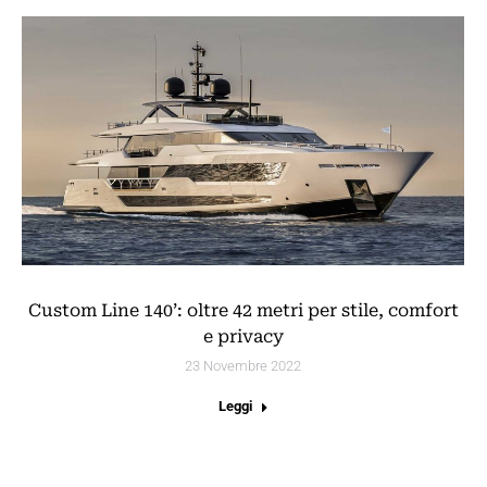
Custom Line 140’: oltre 42 metri per stile, comfort
e privacy
23 Novembre 2022
Leggi