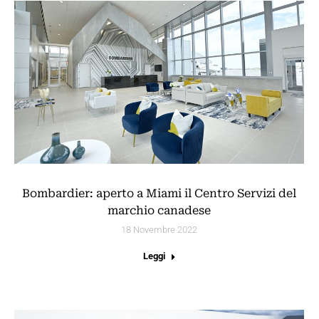
Bombardier: aperto a Miami il Centro Servizi del
marchio canadese
18 Novembre 2022
Leggi