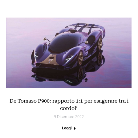
De Tomaso P900: rapporto 1:1 per esagerare tra i
cordoli
9 Dicembre 2022
Leggi