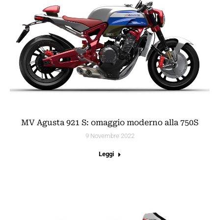
MV Agusta 921 S: omaggio moderno alla 750S
9 Novembre 2022
Leggi