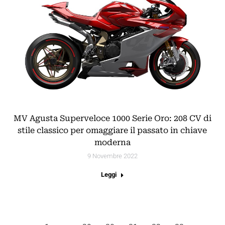
MV Agusta Superveloce 1000 Serie Oro: 208 CV di
stile classico per omaggiare il passato in chiave
moderna
9 Novembre 2022
Leggi