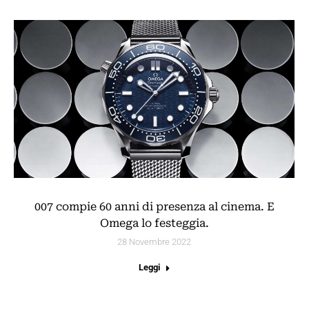
007 compie 60 anni di presenza al cinema. E
Omega lo festeggia.
28 Novembre 2022
Leggi