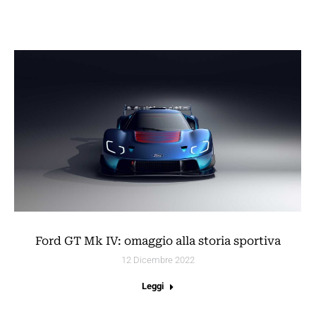
Ford GT Mk IV: omaggio alla storia sportiva
12 Dicembre 2022
Leggi