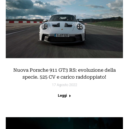
Nuova Porsche 911 GT3 RS: evoluzione della
specie. 525 CV e carico raddoppiato!
17 Agosto 2022
Leggi