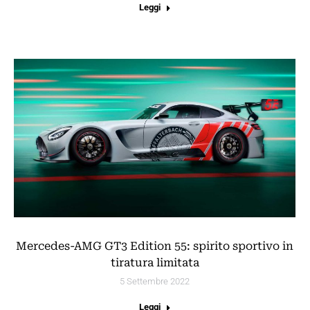
Leggi
Mercedes-AMG GT3 Edition 55: spirito sportivo in
tiratura limitata
5 Settembre 2022
Leggi