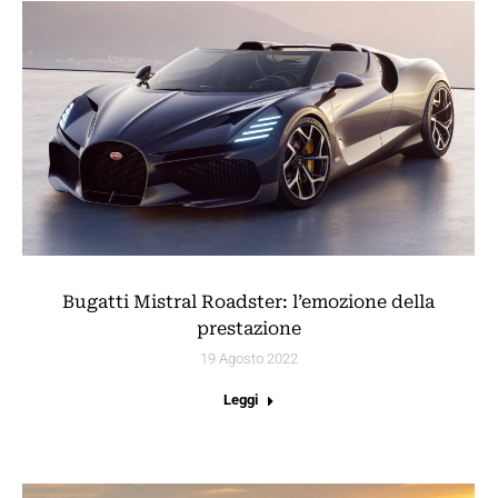
Bugatti Mistral Roadster: l’emozione della
prestazione
19 Agosto 2022
Leggi