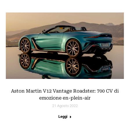
Aston Martin V12 Vantage Roadster: 700 CV di
emozione en-plein-air
21 Agosto 2022
Leggi