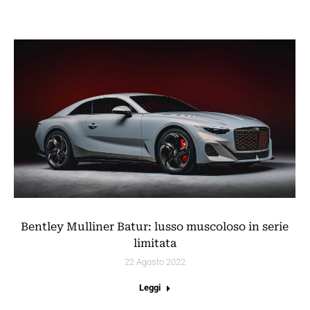
Bentley Mulliner Batur: lusso muscoloso in serie
limitata
22 Agosto 2022
Leggi