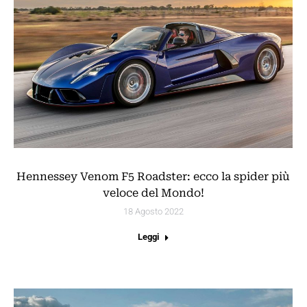
Hennessey Venom F5 Roadster: ecco la spider più
veloce del Mondo!
18 Agosto 2022
Leggi