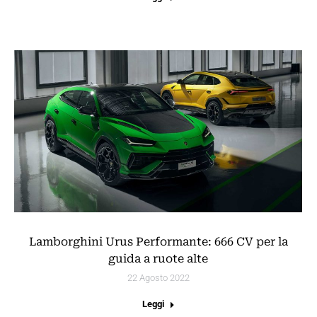
Lamborghini Urus Performante: 666 CV per la
guida a ruote alte
22 Agosto 2022
Leggi