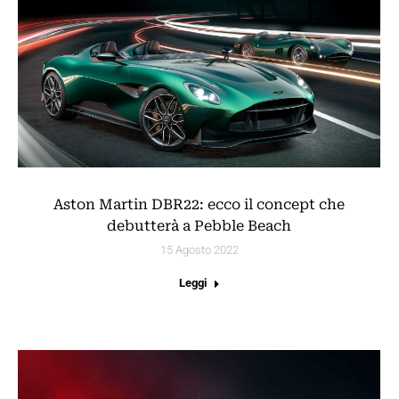
Aston Martin DBR22: ecco il concept che
debutterà a Pebble Beach
15 Agosto 2022
Leggi