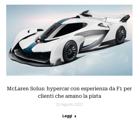
McLaren Solus: hypercar con esperienza da F1 per
clienti che amano la pista
20 Agosto 2022
Leggi