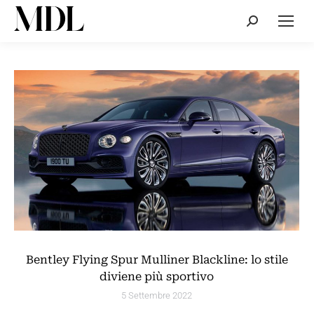
Cerca:
Bentley Flying Spur Mulliner Blackline: lo stile
diviene più sportivo
5 Settembre 2022