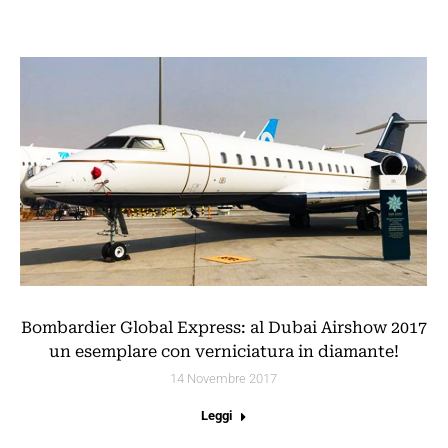
Bombardier Global Express: al Dubai Airshow 2017
un esemplare con verniciatura in diamante!
14 Novembre 2017
Leggi