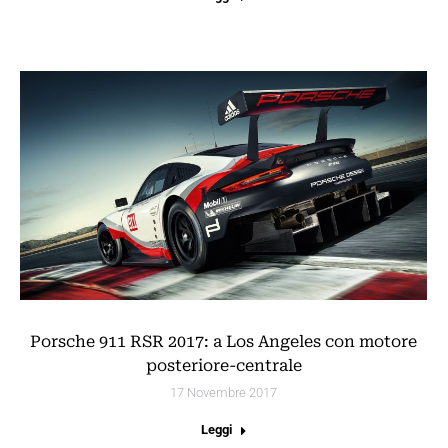
Porsche 911 RSR 2017: a Los Angeles con motore
posteriore-centrale
17 Novembre 2017
Leggi