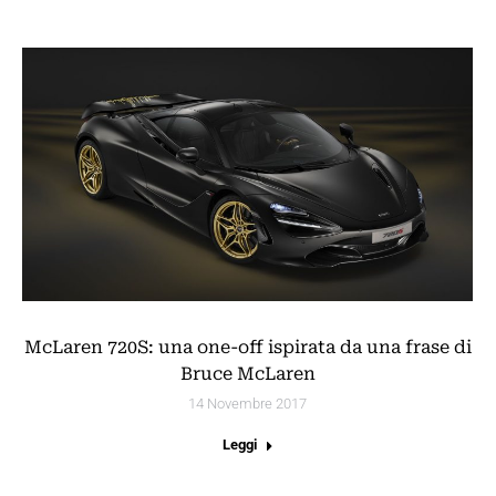
McLaren 720S: una one-off ispirata da una frase di
Bruce McLaren
14 Novembre 2017
Leggi