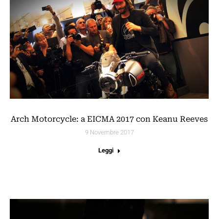
Arch Motorcycle: a EICMA 2017 con Keanu Reeves
9 Novembre 2017
Leggi