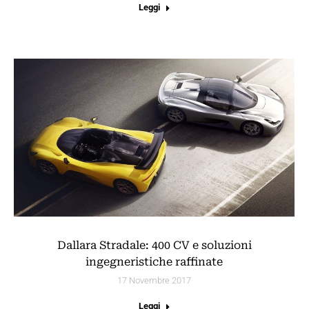
Leggi
Dallara Stradale: 400 CV e soluzioni
ingegneristiche raffinate
17 Novembre 2017
Leggi