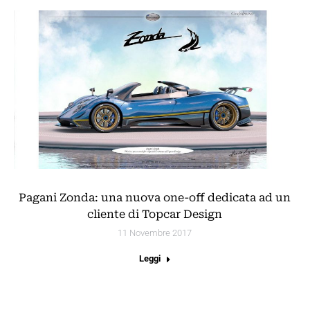
Pagani Zonda: una nuova one-off dedicata ad un
cliente di Topcar Design
11 Novembre 2017
Leggi