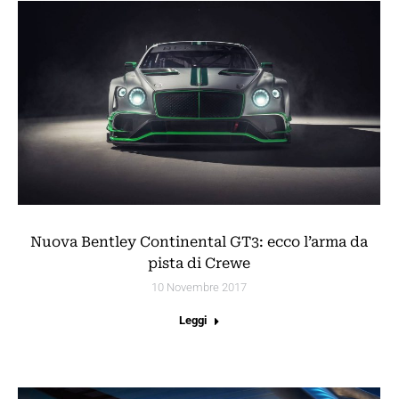
Nuova Bentley Continental GT3: ecco l’arma da
pista di Crewe
10 Novembre 2017
Leggi