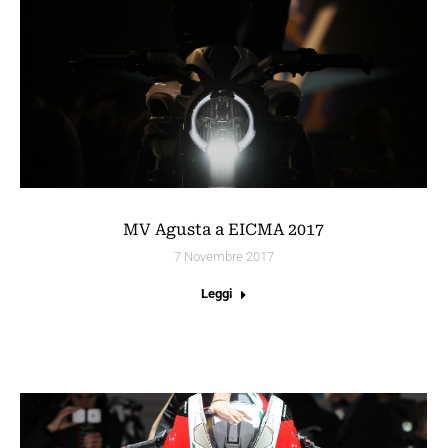
MV Agusta a EICMA 2017
7 Novembre 2017
Leggi