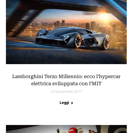
Lamborghini Terzo Millennio: ecco l’hypercar
elettrica sviluppata con l’MIT
10 Novembre 2017
Leggi