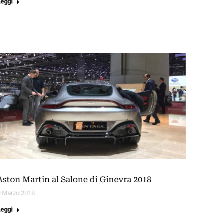
Leggi
Aston Martin al Salone di Ginevra 2018
9 Marzo 2018
Leggi