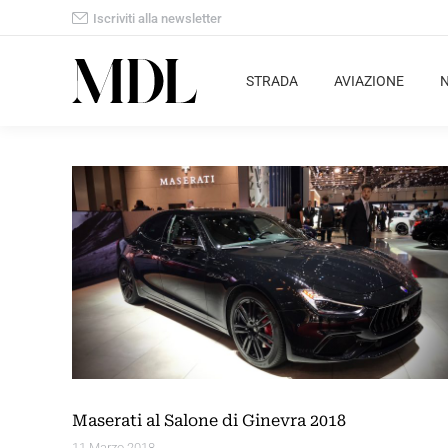
Iscriviti alla newsletter
STRADA
AVIAZIONE
Maserati al Salone di Ginevra 2018
11 Marzo 2018