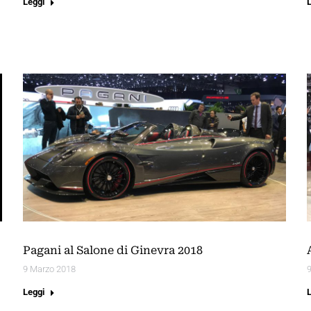
Leggi
Pagani al Salone di Ginevra 2018
9 Marzo 2018
Leggi