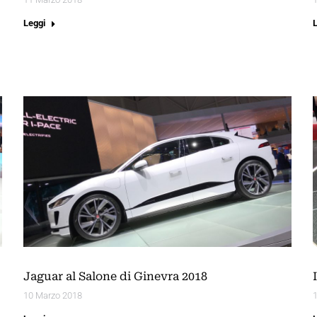
Leggi
Jaguar al Salone di Ginevra 2018
10 Marzo 2018