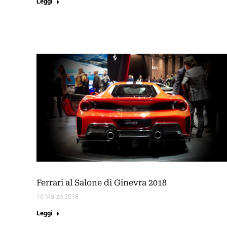
Leggi
Ferrari al Salone di Ginevra 2018
10 Marzo 2018
Leggi