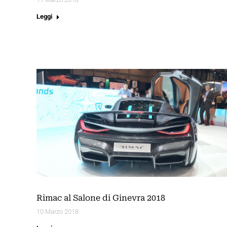
Leggi
Rimac al Salone di Ginevra 2018
10 Marzo 2018