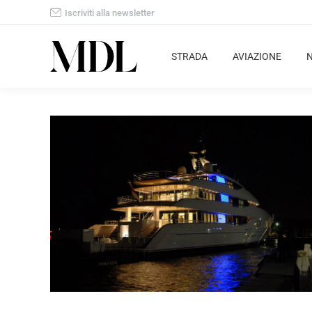
Iscriviti alla newsletter
STRADA
AVIAZIONE