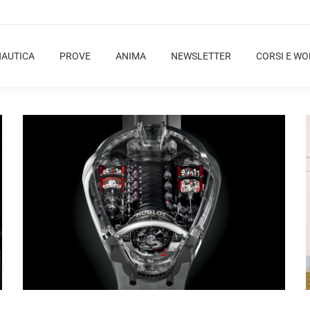
NAUTICA
PROVE
ANIMA
NEWSLETTER
CORSI E W