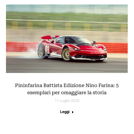
Pininfarina Battista Edizione Nino Farina: 5
esemplari per omaggiare la storia
11 Luglio 2023
Leggi