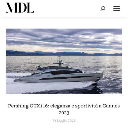
Cerca:
Pershing GTX116: eleganza e sportività a Cannes
2023
18 Luglio 2023