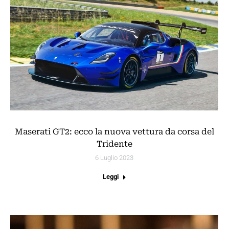
Maserati GT2: ecco la nuova vettura da corsa del
Tridente
6 Luglio 2023
Leggi