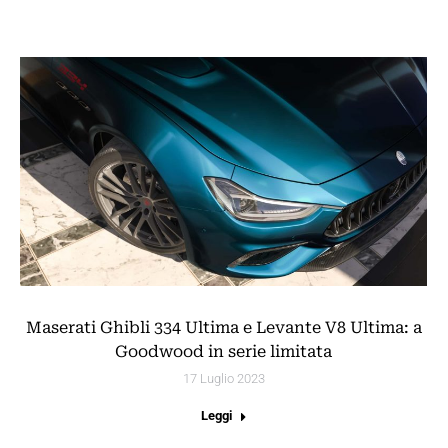
Maserati Ghibli 334 Ultima e Levante V8 Ultima: a
Goodwood in serie limitata
17 Luglio 2023
Leggi