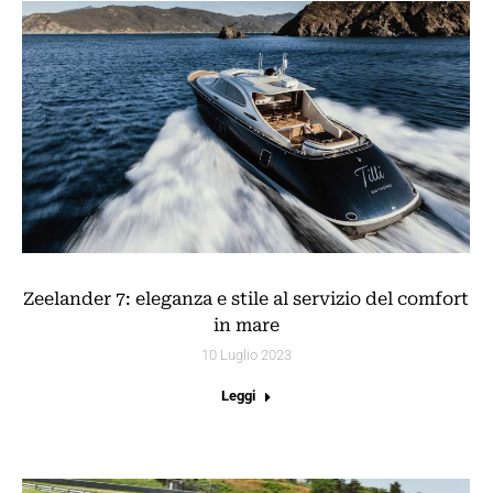
Zeelander 7: eleganza e stile al servizio del comfort
in mare
10 Luglio 2023
Leggi