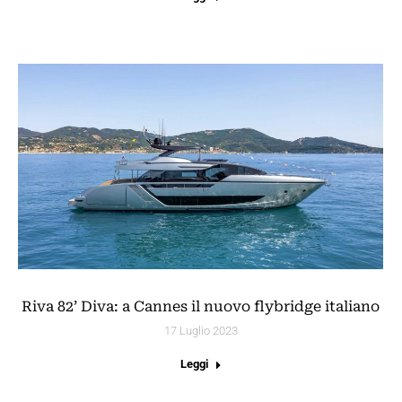
Riva 82’ Diva: a Cannes il nuovo flybridge italiano
17 Luglio 2023
Leggi