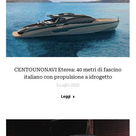
CENTOUNONAVI Eterea: 40 metri di fascino
italiano con propulsione a idrogetto
3 Luglio 2023
Leggi