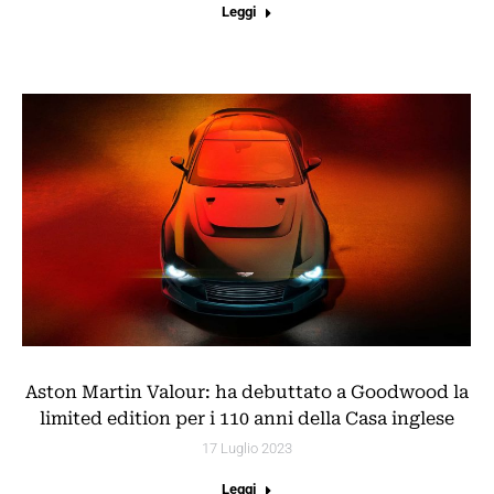
Leggi
Aston Martin Valour: ha debuttato a Goodwood la
limited edition per i 110 anni della Casa inglese
17 Luglio 2023
Leggi