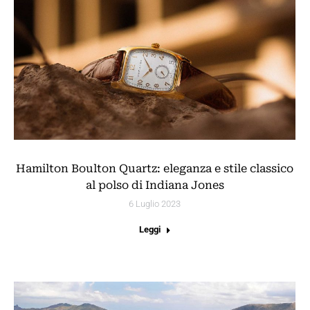
Hamilton Boulton Quartz: eleganza e stile classico
al polso di Indiana Jones
6 Luglio 2023
Leggi