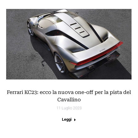
Ferrari KC23: ecco la nuova one-off per la pista del
Cavallino
11 Luglio 2023
Leggi