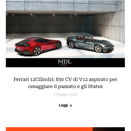
Ferrari 12Cilindri: 830 CV di V12 aspirato per
omaggiare il passato e gli States
5 Maggio 2024
Leggi