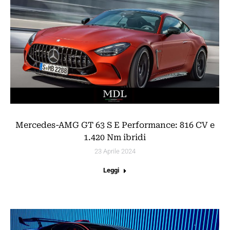
Mercedes-AMG GT 63 S E Performance: 816 CV e
1.420 Nm ibridi
23 Aprile 2024
Leggi