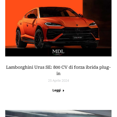
Lamborghini Urus SE: 800 CV di forza ibrida plug-
in
25 Aprile 2024
Leggi