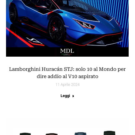
Lamborghini Huracán STJ: solo 10 al Mondo per
dire addio al V10 aspirato
11 Aprile 2024
Leggi