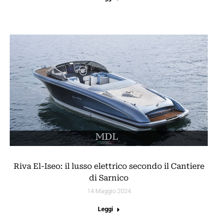
Riva El-Iseo: il lusso elettrico secondo il Cantiere
di Sarnico
14 Maggio 2024
Leggi