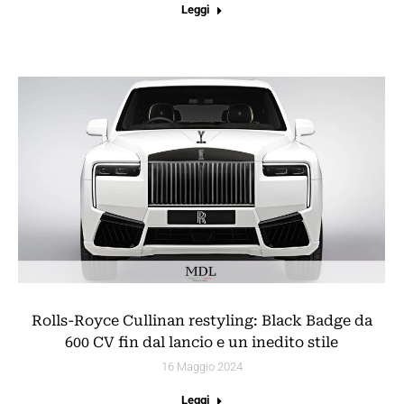
Leggi
Rolls-Royce Cullinan restyling: Black Badge da
600 CV fin dal lancio e un inedito stile
16 Maggio 2024
Leggi