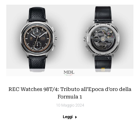
REC Watches 98T/4: Tributo all’Epoca d’oro della
Formula 1
10 Maggio 2024
Leggi