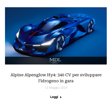
Alpine Alpenglow Hy4: 340 CV per sviluppare
l’idrogeno in gara
12 Maggio 2024
Leggi