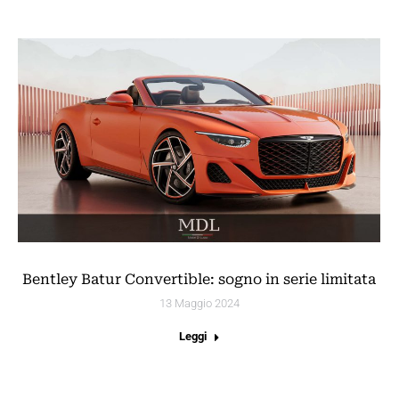
Bentley Batur Convertible: sogno in serie limitata
13 Maggio 2024
Leggi