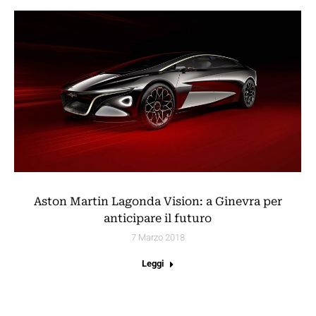
Aston Martin Lagonda Vision: a Ginevra per
anticipare il futuro
7 Marzo 2018
Leggi