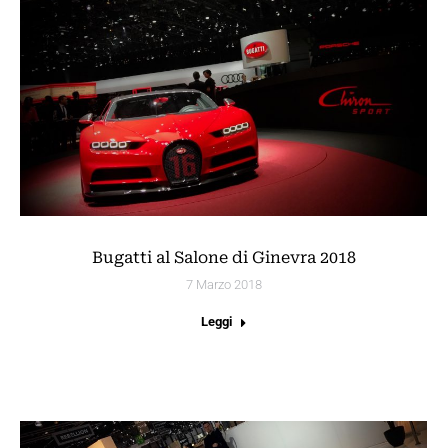
Bugatti al Salone di Ginevra 2018
7 Marzo 2018
Leggi