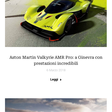
Aston Martin Valkyrie AMR Pro: a Ginevra con
prestazioni incredibili
6 Marzo 2018
Leggi