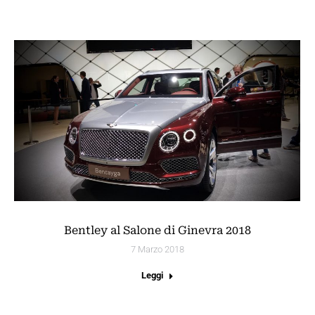
Bentley al Salone di Ginevra 2018
7 Marzo 2018
Leggi