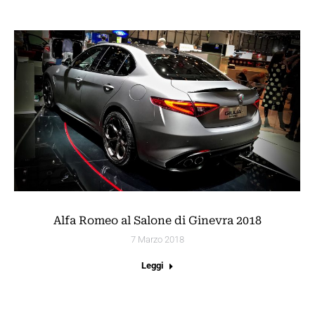
Alfa Romeo al Salone di Ginevra 2018
7 Marzo 2018
Leggi