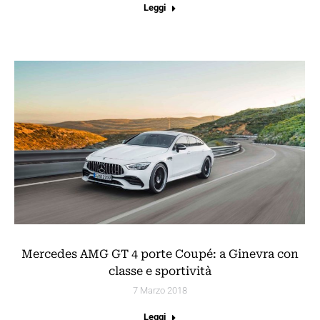
Leggi
Mercedes AMG GT 4 porte Coupé: a Ginevra con
classe e sportività
7 Marzo 2018
Leggi