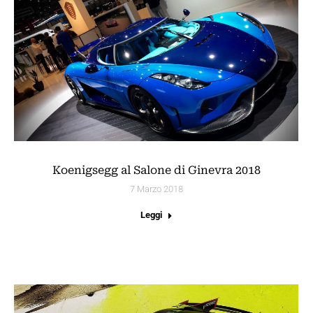
Koenigsegg al Salone di Ginevra 2018
7 Marzo 2018
Leggi