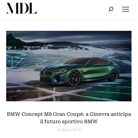
Cerca:
BMW Concept M8 Gran Coupé: a Ginevra anticipa
il futuro sportivo BMW
8 Marzo 2018