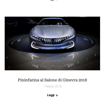
Pininfarina al Salone di Ginevra 2018
7 Marzo 2018
Leggi