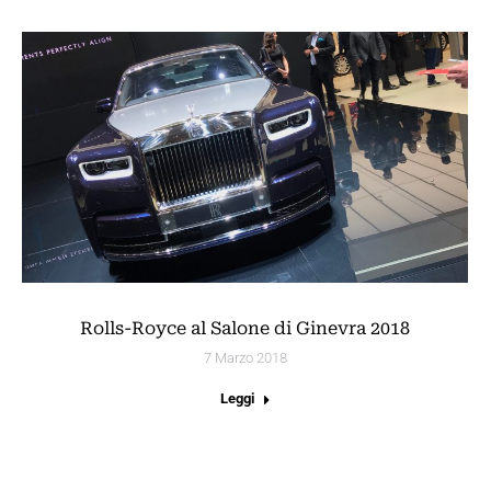
Rolls-Royce al Salone di Ginevra 2018
7 Marzo 2018
Leggi