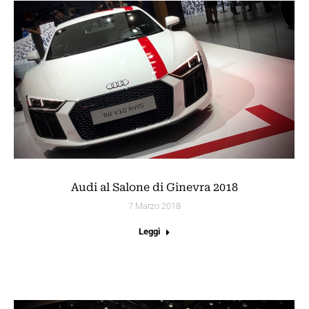
Audi al Salone di Ginevra 2018
7 Marzo 2018
Leggi