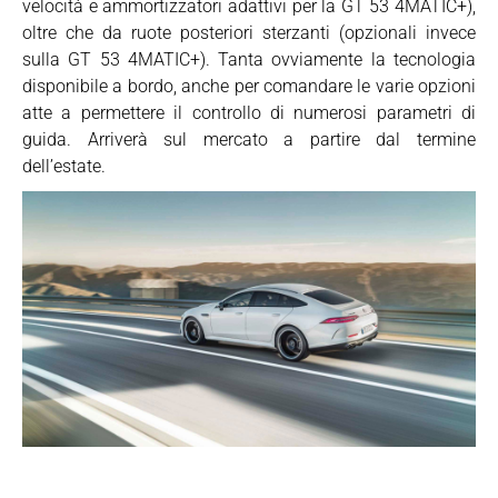
velocità e ammortizzatori adattivi per la GT 53 4MATIC+),
oltre che da ruote posteriori sterzanti (opzionali invece
sulla GT 53 4MATIC+). Tanta ovviamente la tecnologia
disponibile a bordo, anche per comandare le varie opzioni
atte a permettere il controllo di numerosi parametri di
guida. Arriverà sul mercato a partire dal termine
dell’estate.