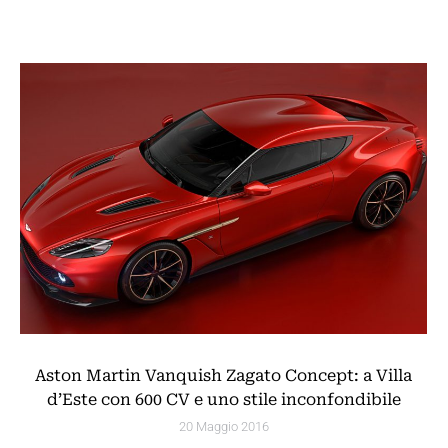
Aston Martin Vanquish Zagato Concept: a Villa
d’Este con 600 CV e uno stile inconfondibile
20 Maggio 2016