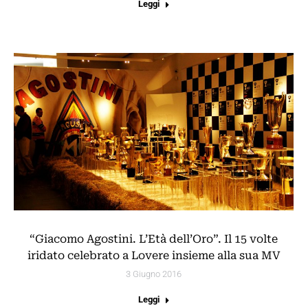
Leggi
“Giacomo Agostini. L’Età dell’Oro”. Il 15 volte
iridato celebrato a Lovere insieme alla sua MV
3 Giugno 2016
Leggi