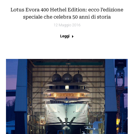
Lotus Evora 400 Hethel Edition: ecco l’edizione
speciale che celebra 50 anni di storia
12 Maggio 2016
Leggi