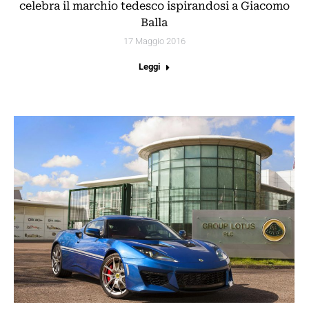
celebra il marchio tedesco ispirandosi a Giacomo
Balla
17 Maggio 2016
Leggi