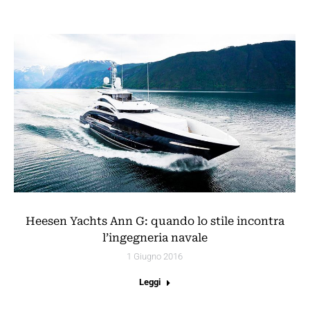
Heesen Yachts Ann G: quando lo stile incontra
l’ingegneria navale
1 Giugno 2016
Leggi