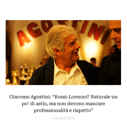
Giacomo Agostini: “Rossi-Lorenzo? Naturale un
po’ di astio, ma non devono mancare
professionalità e rispetto”
4 Giugno 2016