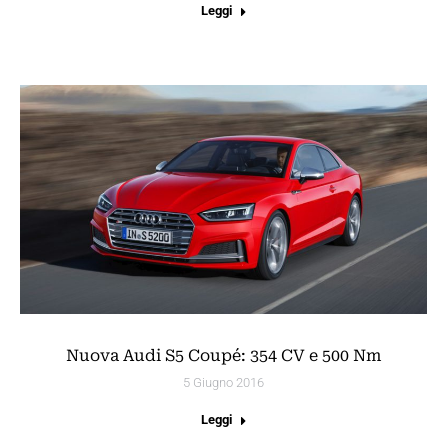
Leggi
Nuova Audi S5 Coupé: 354 CV e 500 Nm
5 Giugno 2016
Leggi