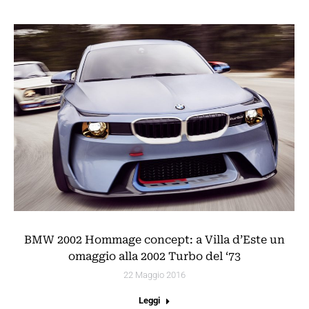
BMW 2002 Hommage concept: a Villa d’Este un
omaggio alla 2002 Turbo del ‘73
22 Maggio 2016
Leggi