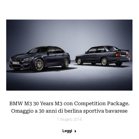
BMW M3 30 Years M3 con Competition Package.
Omaggio a 30 anni di berlina sportiva bavarese
1 Giugno 2016
Leggi