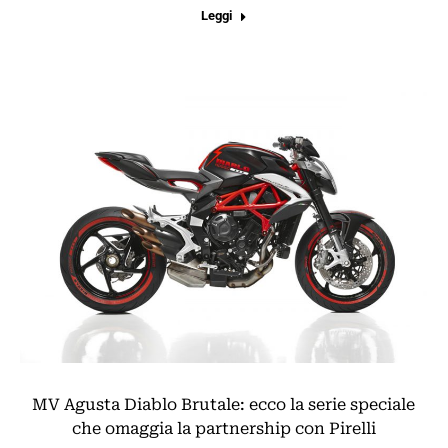
Leggi
MV Agusta Diablo Brutale: ecco la serie speciale
che omaggia la partnership con Pirelli