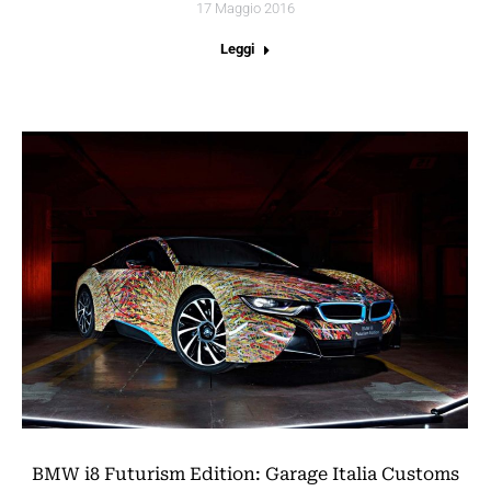
17 Maggio 2016
Leggi
BMW i8 Futurism Edition: Garage Italia Customs