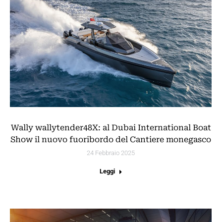
Wally wallytender48X: al Dubai International Boat
Show il nuovo fuoribordo del Cantiere monegasco
24 Febbraio 2025
Leggi