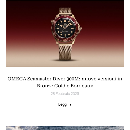
OMEGA Seamaster Diver 300M: nuove versioni in
Bronze Gold e Bordeaux
28 Febbraio 2025
Leggi