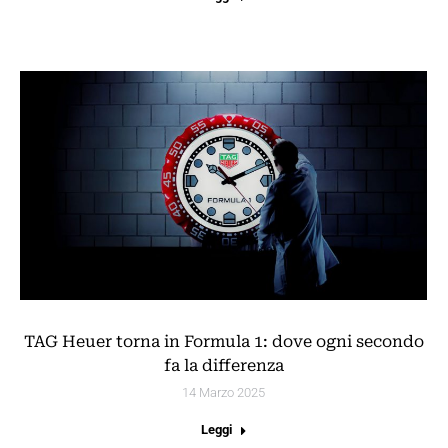
TAG Heuer torna in Formula 1: dove ogni secondo
fa la differenza
14 Marzo 2025
Leggi