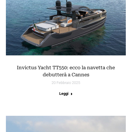
Invictus Yacht TT550: ecco la navetta che
debutterà a Cannes
20 Febbraio 2025
Leggi