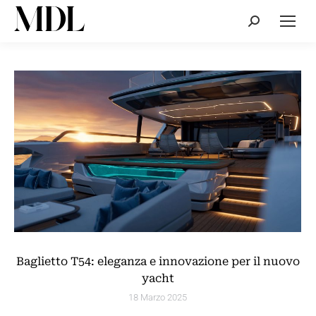
Cerca:
Baglietto T54: eleganza e innovazione per il nuovo
yacht
18 Marzo 2025