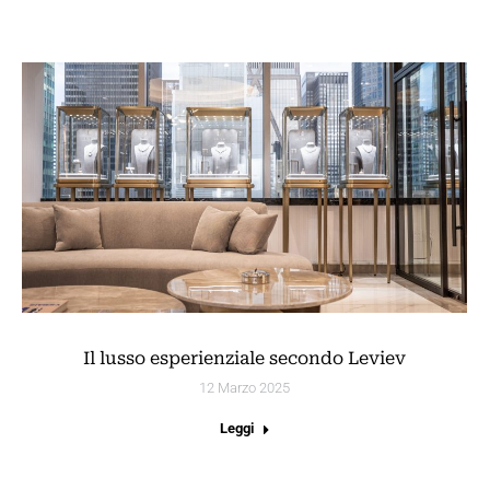
Il lusso esperienziale secondo Leviev
12 Marzo 2025
Leggi