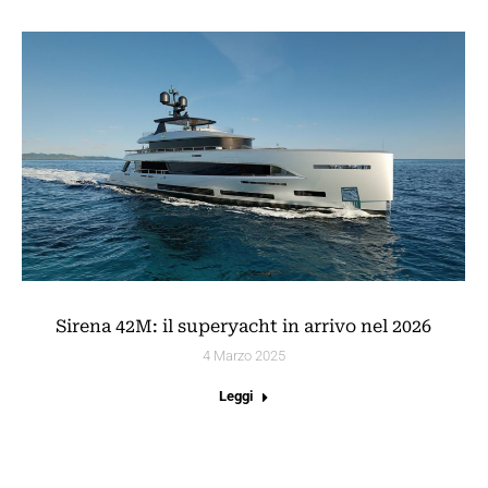
Sirena 42M: il superyacht in arrivo nel 2026
4 Marzo 2025
Leggi