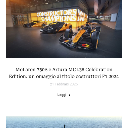
McLaren 750S e Artura MCL38 Celebration
Edition: un omaggio al titolo costruttori F1 2024
21 Febbraio 2025
Leggi