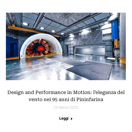
Design and Performance in Motion: l’eleganza del
vento nei 95 anni di Pininfarina
10 Marzo 2025
Leggi