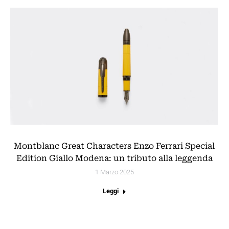
Montblanc Great Characters Enzo Ferrari Special
Edition Giallo Modena: un tributo alla leggenda
1 Marzo 2025
Leggi