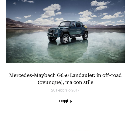
Mercedes-Maybach G650 Landaulet: in off-road
(ovunque), ma con stile
20 Febbraio 2017
Leggi