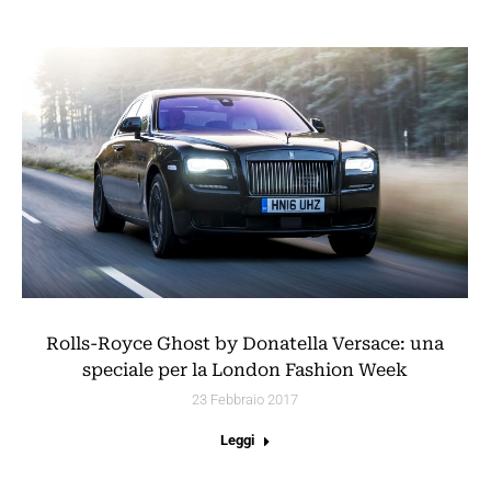
Rolls-Royce Ghost by Donatella Versace: una
speciale per la London Fashion Week
23 Febbraio 2017
Leggi