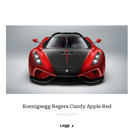
Koenigsegg Regera Candy Apple Red
2 Marzo 2017
Leggi