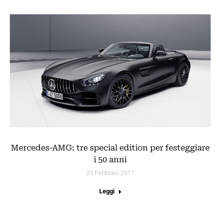
Mercedes-AMG: tre special edition per festeggiare
i 50 anni
23 Febbraio 2017
Leggi