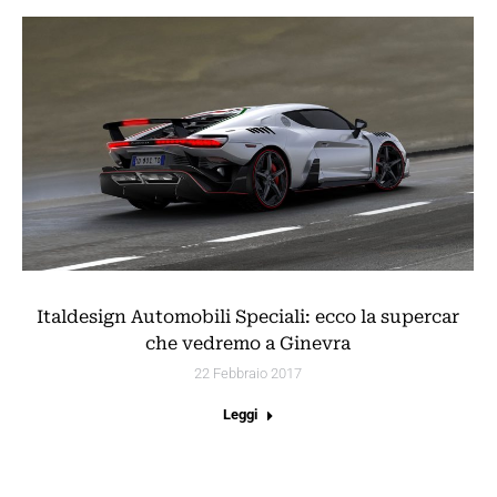
Italdesign Automobili Speciali: ecco la supercar
che vedremo a Ginevra
22 Febbraio 2017
Leggi