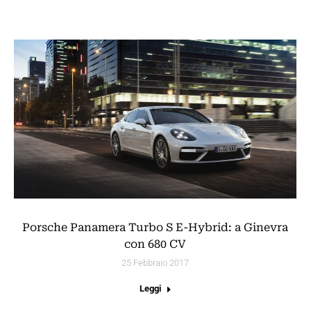
Porsche Panamera Turbo S E-Hybrid: a Ginevra
con 680 CV
25 Febbraio 2017
Leggi