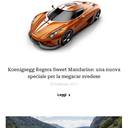
Koenigsegg Regera Sweet Mandarine: una nuova
speciale per la megacar svedese
20 Febbraio 2017
Leggi