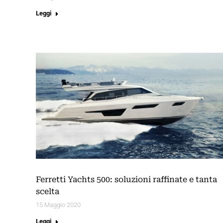
Leggi
Ferretti Yachts 500: soluzioni raffinate e tanta
scelta
15 Maggio 2020
Leggi