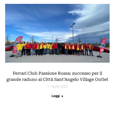
Ferrari Club Passione Rossa: successo per il
grande raduno al Città Sant’Angelo Village Outlet
11 Aprile 2022
Leggi