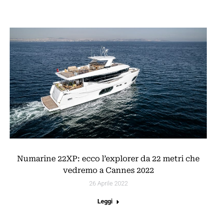
Numarine 22XP: ecco l’explorer da 22 metri che
vedremo a Cannes 2022
26 Aprile 2022
Leggi