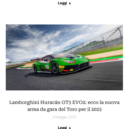
Leggi
Lamborghini Huracán GT3 EVO2: ecco la nuova
arma da gara del Toro per il 2023
3 Maggio 2022
Leggi