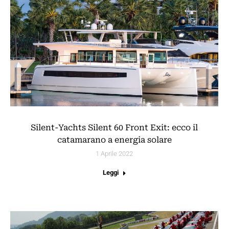
Silent-Yachts Silent 60 Front Exit: ecco il
catamarano a energia solare
1 Aprile 2022
Leggi