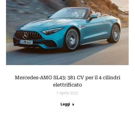
Mercedes-AMG SL43: 381 CV per il 4 cilindri
elettrificato
7 Aprile 2022
Leggi