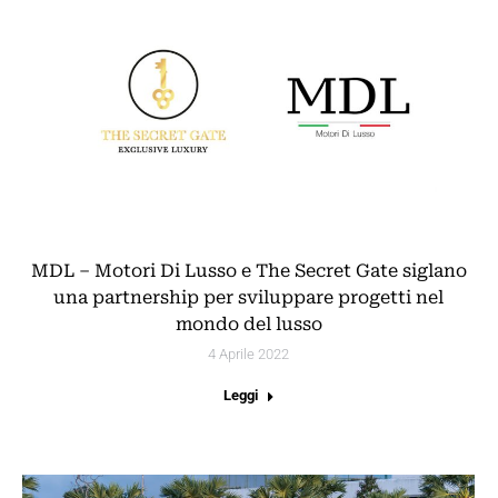
MDL – Motori Di Lusso e The Secret Gate siglano
una partnership per sviluppare progetti nel
mondo del lusso
4 Aprile 2022
Leggi