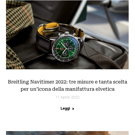
Breitling Navitimer 2022: tre misure e tanta scelta
per un’icona della manifattura elvetica
11 Aprile 2022
Leggi