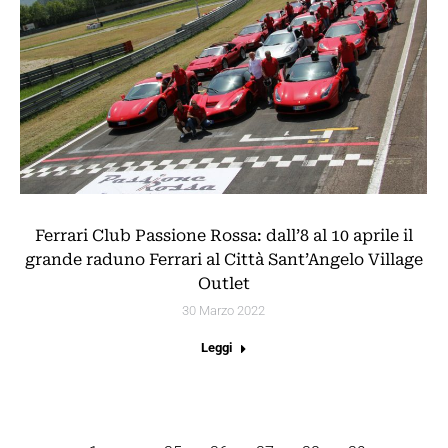
Ferrari Club Passione Rossa: dall’8 al 10 aprile il
grande raduno Ferrari al Città Sant’Angelo Village
Outlet
30 Marzo 2022
Leggi