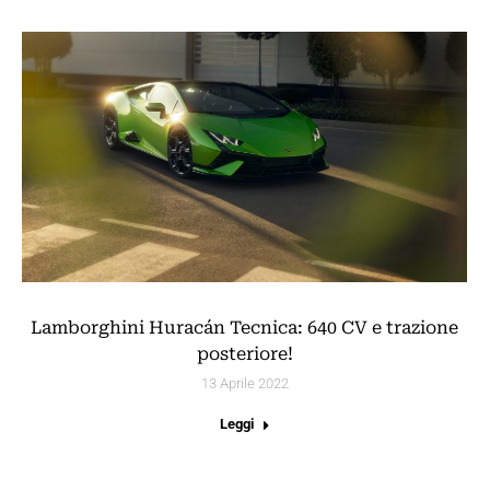
Lamborghini Huracán Tecnica: 640 CV e trazione
posteriore!
13 Aprile 2022
Leggi