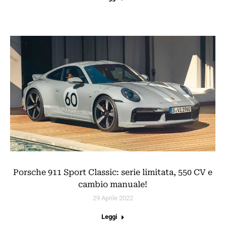
Porsche 911 Sport Classic: serie limitata, 550 CV e
cambio manuale!
29 Aprile 2022
Leggi