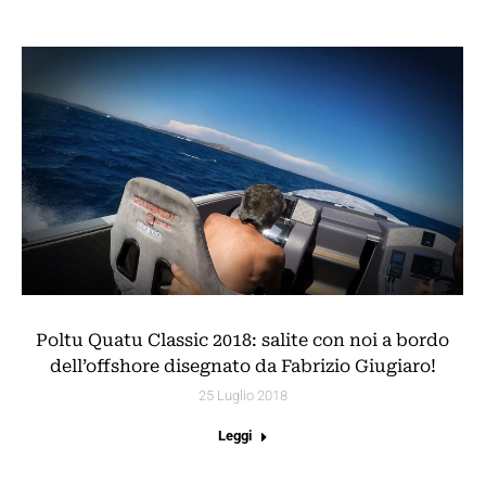
Poltu Quatu Classic 2018: salite con noi a bordo
dell’offshore disegnato da Fabrizio Giugiaro!
25 Luglio 2018
Leggi