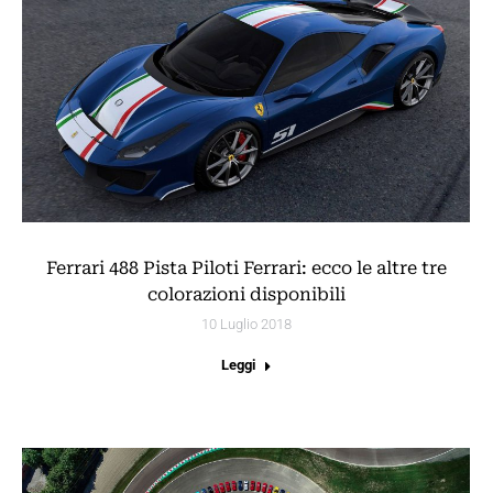
Ferrari 488 Pista Piloti Ferrari: ecco le altre tre
colorazioni disponibili
10 Luglio 2018
Leggi