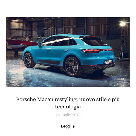
Porsche Macan restyling: nuovo stile e più
tecnologia
26 Luglio 2018
Leggi