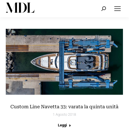
Cerca:
Custom Line Navetta 33: varata la quinta unità
1 Agosto 2018
Leggi