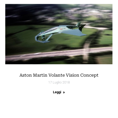
Aston Martin Volante Vision Concept
17 Luglio 2018
Leggi