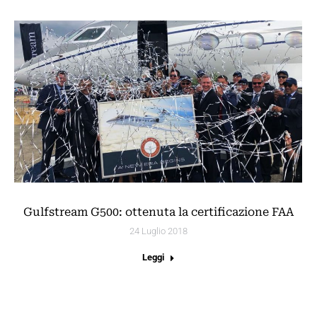
Gulfstream G500: ottenuta la certificazione FAA
24 Luglio 2018
Leggi