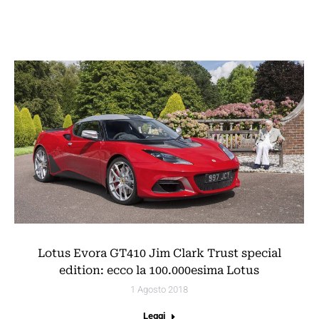
Lotus Evora GT410 Jim Clark Trust special
edition: ecco la 100.000esima Lotus
1 Agosto 2018
Leggi