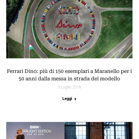
Ferrari Dino: più di 150 esemplari a Maranello per i
50 anni dalla messa in strada del modello
3 Luglio 2018
Leggi