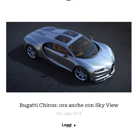
Bugatti Chiron: ora anche con Sky View
26 Luglio 2018
Leggi