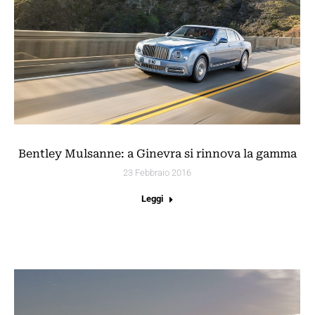
Bentley Mulsanne: a Ginevra si rinnova la gamma
23 Febbraio 2016
Leggi