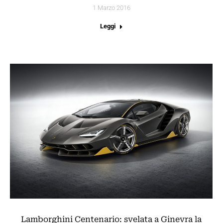
1 Marzo 2016
Leggi
Lamborghini Centenario: svelata a Ginevra la