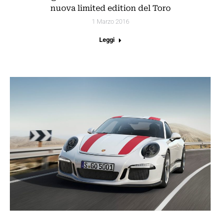
nuova limited edition del Toro
1 Marzo 2016
Leggi