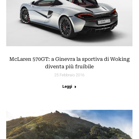
McLaren 570GT: a Ginevra la sportiva di Woking
diventa più fruibile
25 Febbraio 2016
Leggi