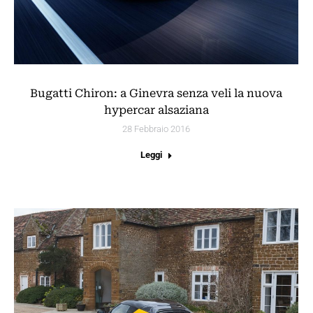
Bugatti Chiron: a Ginevra senza veli la nuova
hypercar alsaziana
28 Febbraio 2016
Leggi