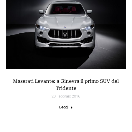
Maserati Levante: a Ginevra il primo SUV del
Tridente
20 Febbraio 2016
Leggi