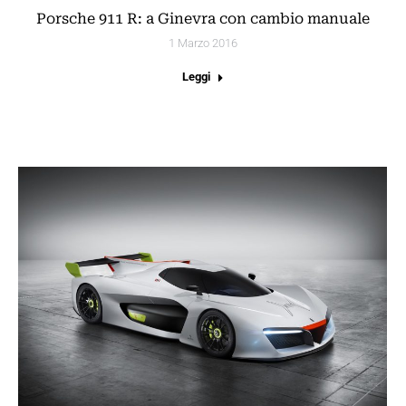
Porsche 911 R: a Ginevra con cambio manuale
1 Marzo 2016
Leggi