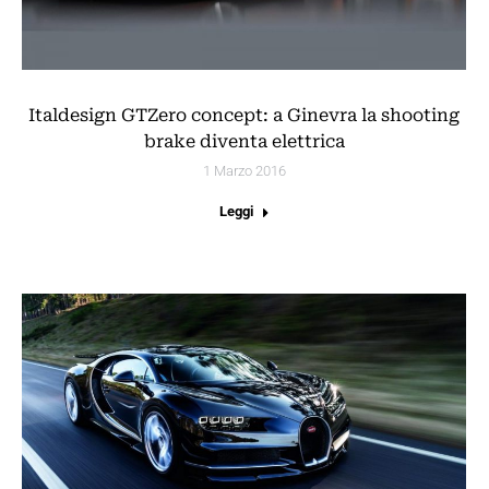
Italdesign GTZero concept: a Ginevra la shooting
brake diventa elettrica
1 Marzo 2016
Leggi