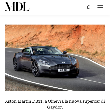
Cerca:
Aston Martin DB11: a Ginevra la nuova supercar di
Gaydon