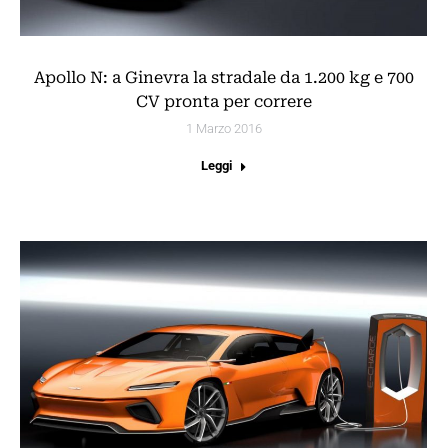
Apollo N: a Ginevra la stradale da 1.200 kg e 700
CV pronta per correre
1 Marzo 2016
Leggi