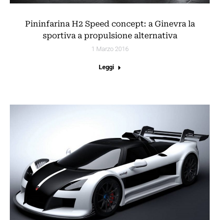
Pininfarina H2 Speed concept: a Ginevra la
sportiva a propulsione alternativa
1 Marzo 2016
Leggi