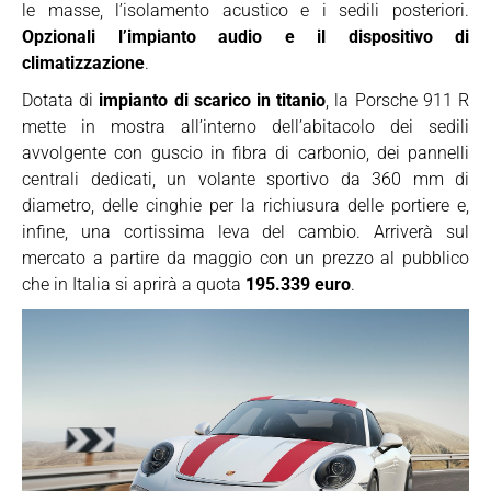
le masse, l’isolamento acustico e i sedili posteriori.
Opzionali l’impianto audio e il dispositivo di
climatizzazione
.
Dotata di
impianto di scarico in titanio
, la Porsche 911 R
mette in mostra all’interno dell’abitacolo dei sedili
avvolgente con guscio in fibra di carbonio, dei pannelli
centrali dedicati, un volante sportivo da 360 mm di
diametro, delle cinghie per la richiusura delle portiere e,
infine, una cortissima leva del cambio. Arriverà sul
mercato a partire da maggio con un prezzo al pubblico
che in Italia si aprirà a quota
195.339 euro
.