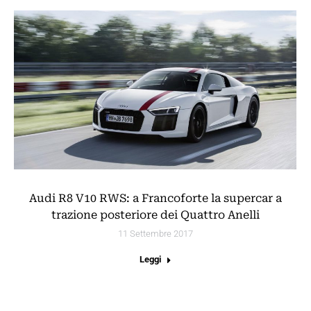
Audi R8 V10 RWS: a Francoforte la supercar a
trazione posteriore dei Quattro Anelli
11 Settembre 2017
Leggi