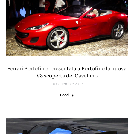
Ferrari Portofino: presentata a Portofino la nuova
V8 scoperta del Cavallino
10 Settembre 2017
Leggi