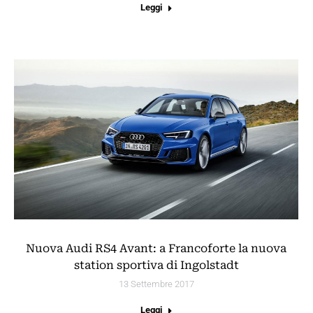
Leggi
Nuova Audi RS4 Avant: a Francoforte la nuova
station sportiva di Ingolstadt
13 Settembre 2017
Leggi