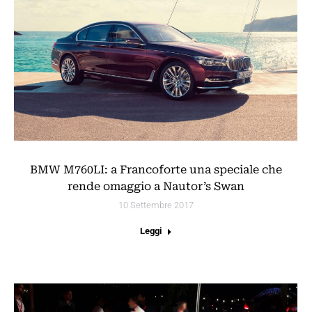
BMW M760LI: a Francoforte una speciale che
rende omaggio a Nautor’s Swan
10 Settembre 2017
Leggi