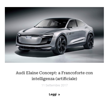
Audi Elaine Concept: a Francoforte con
intelligenza (artificiale)
11 Settembre 2017
Leggi