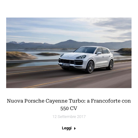
Nuova Porsche Cayenne Turbo: a Francoforte con
550 CV
12 Settembre 2017
Leggi