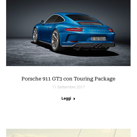
Porsche 911 GT3 con Touring Package
11 Settembre 2017
Leggi