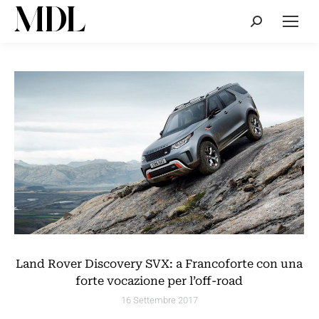
Cerca:
Land Rover Discovery SVX: a Francoforte con una
forte vocazione per l’off-road
16 Settembre 2017