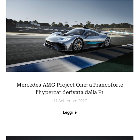
Mercedes-AMG Project One: a Francoforte
l’hypercar derivata dalla F1
11 Settembre 2017
Leggi