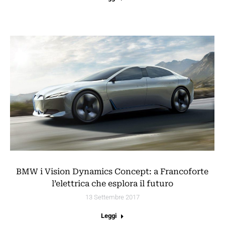
BMW i Vision Dynamics Concept: a Francoforte
l’elettrica che esplora il futuro
13 Settembre 2017
Leggi