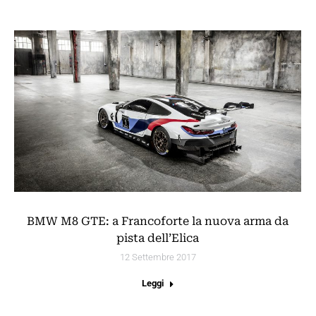
BMW M8 GTE: a Francoforte la nuova arma da
pista dell’Elica
12 Settembre 2017
Leggi