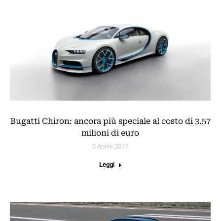
Bugatti Chiron: ancora più speciale al costo di 3.57
milioni di euro
5 Aprile 2017
Leggi