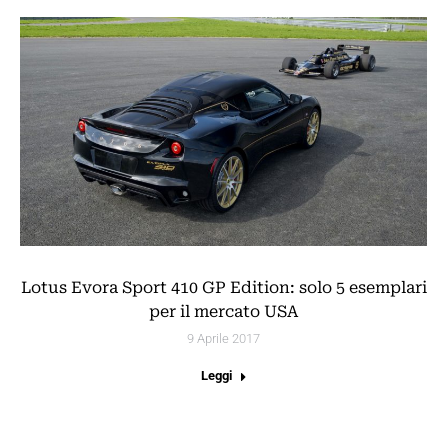
Lotus Evora Sport 410 GP Edition: solo 5 esemplari
per il mercato USA
9 Aprile 2017
Leggi