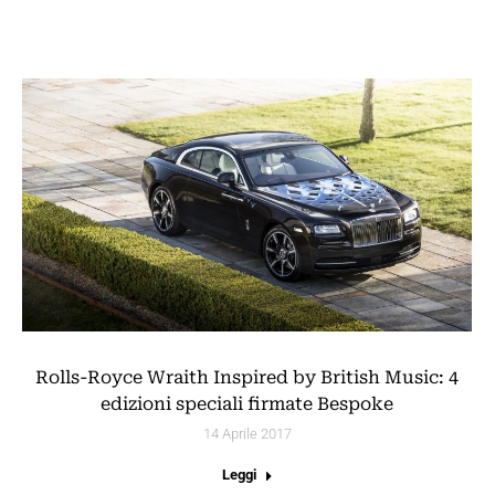
Rolls-Royce Wraith Inspired by British Music: 4
edizioni speciali firmate Bespoke
14 Aprile 2017
Leggi