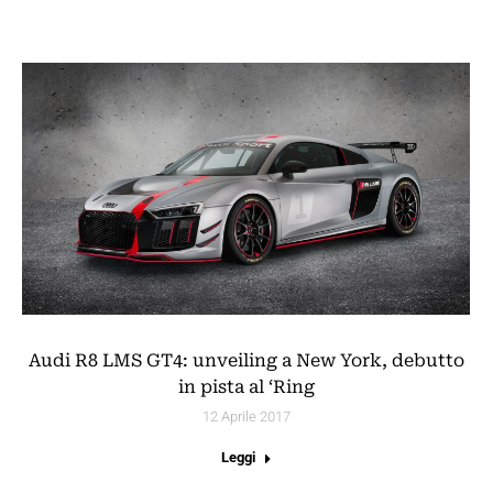
Audi R8 LMS GT4: unveiling a New York, debutto
in pista al ‘Ring
12 Aprile 2017
Leggi