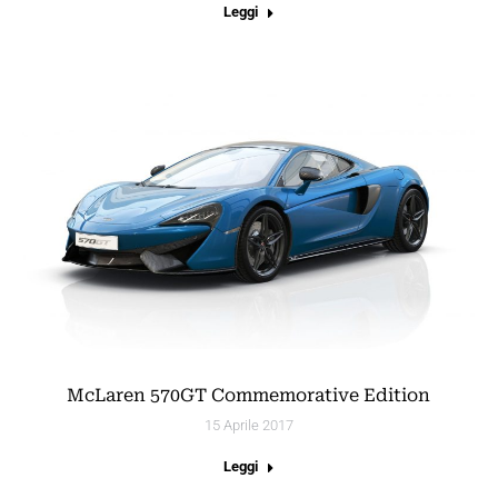
Leggi
McLaren 570GT Commemorative Edition
15 Aprile 2017
Leggi