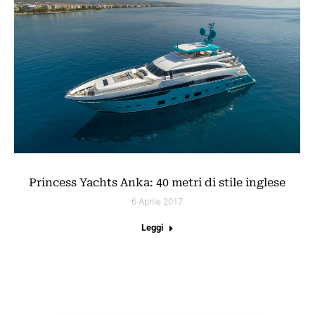
Princess Yachts Anka: 40 metri di stile inglese
6 Aprile 2017
Leggi