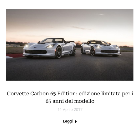
Corvette Carbon 65 Edition: edizione limitata per i
65 anni del modello
11 Aprile 2017
Leggi