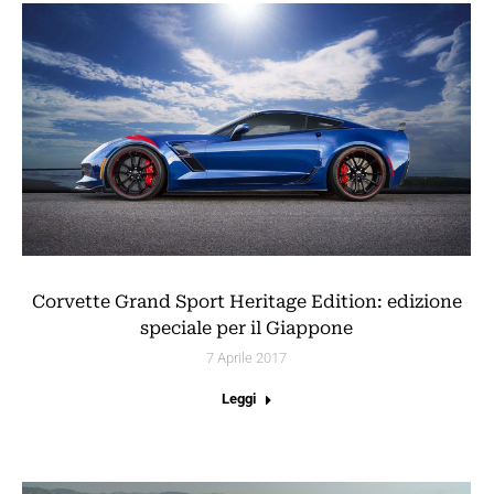
Corvette Grand Sport Heritage Edition: edizione
speciale per il Giappone
7 Aprile 2017
Leggi