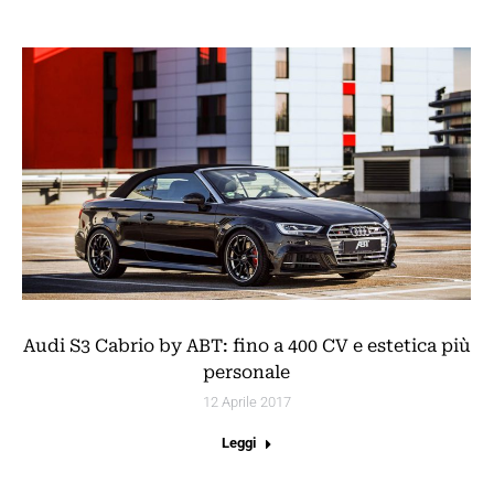
Audi S3 Cabrio by ABT: fino a 400 CV e estetica più
personale
12 Aprile 2017
Leggi