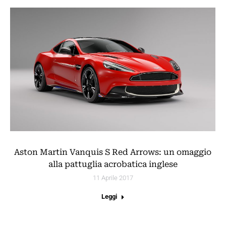
Aston Martin Vanquis S Red Arrows: un omaggio
alla pattuglia acrobatica inglese
11 Aprile 2017
Leggi