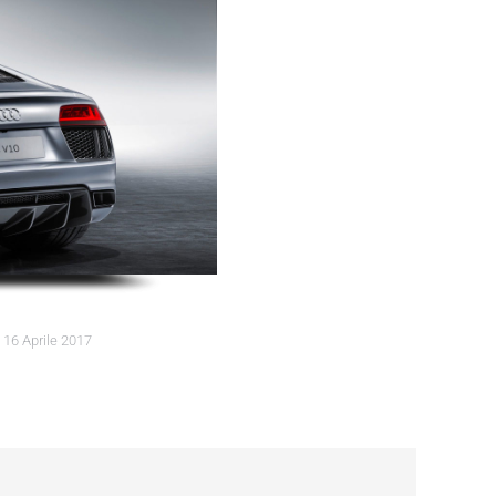
16 Aprile 2017