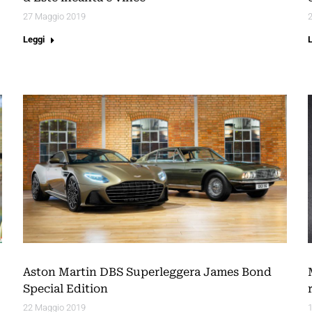
27 Maggio 2019
Leggi
Aston Martin DBS Superleggera James Bond
Special Edition
22 Maggio 2019