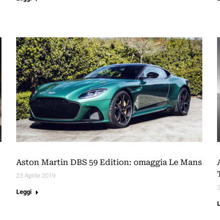
Aston Martin DBS 59 Edition: omaggia Le Mans
23 Aprile 2019
2
Leggi