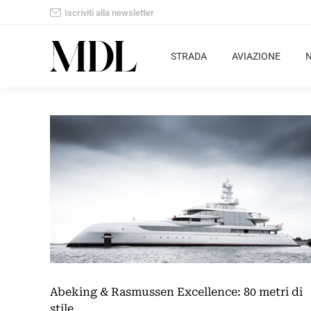
Iscriviti alla newsletter
STRADA
AVIAZIONE
Abeking & Rasmussen Excellence: 80 metri di
stile