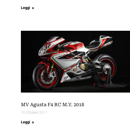
Leggi
MV Agusta F4 RC M.Y. 2018
10 Ottobre 2017
Leggi