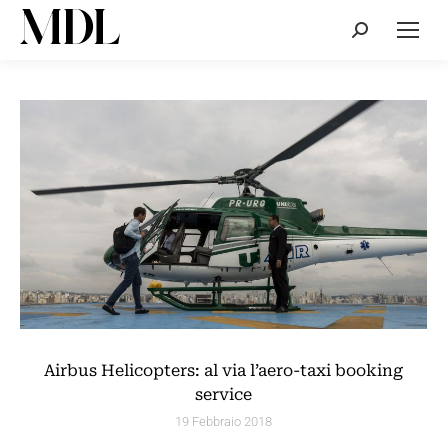
Cerca:
Airbus Helicopters: al via l’aero-taxi booking
service
19 Febbraio 2018