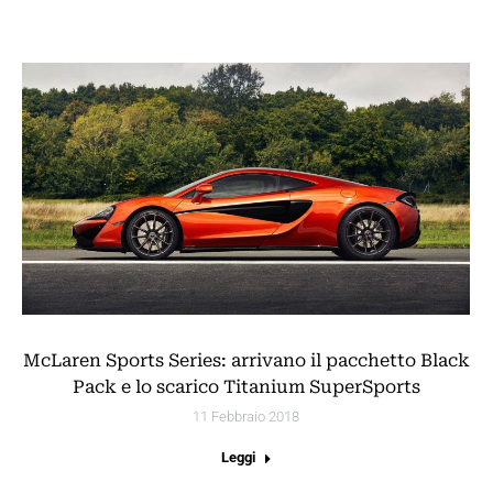
McLaren Sports Series: arrivano il pacchetto Black
Pack e lo scarico Titanium SuperSports
11 Febbraio 2018
Leggi