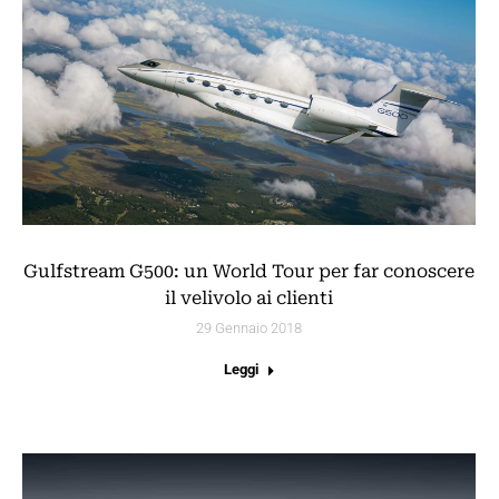
Gulfstream G500: un World Tour per far conoscere
il velivolo ai clienti
29 Gennaio 2018
Leggi