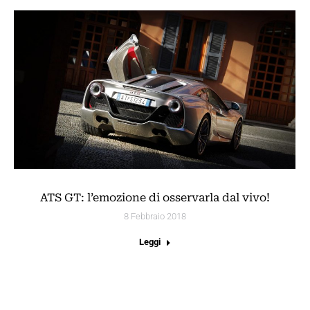
ATS GT: l’emozione di osservarla dal vivo!
8 Febbraio 2018
Leggi