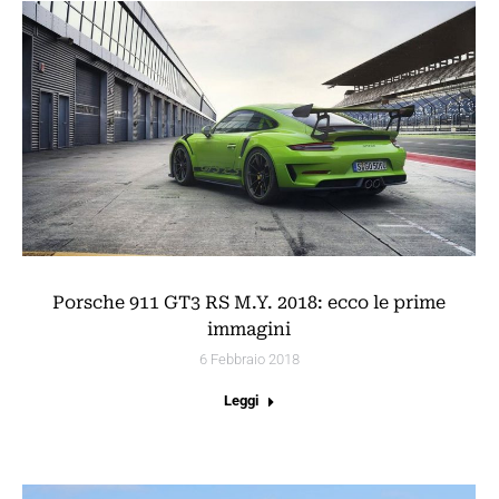
Porsche 911 GT3 RS M.Y. 2018: ecco le prime
immagini
6 Febbraio 2018
Leggi