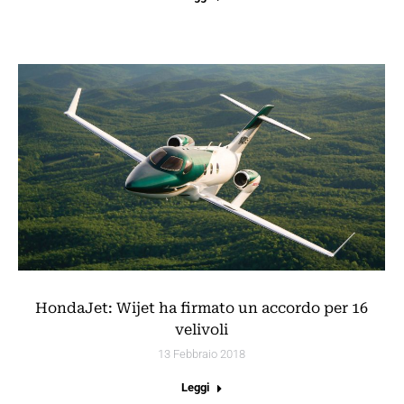
HondaJet: Wijet ha firmato un accordo per 16
velivoli
13 Febbraio 2018
Leggi