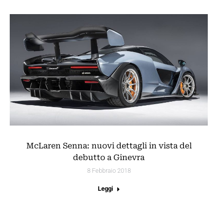
McLaren Senna: nuovi dettagli in vista del
debutto a Ginevra
8 Febbraio 2018
Leggi