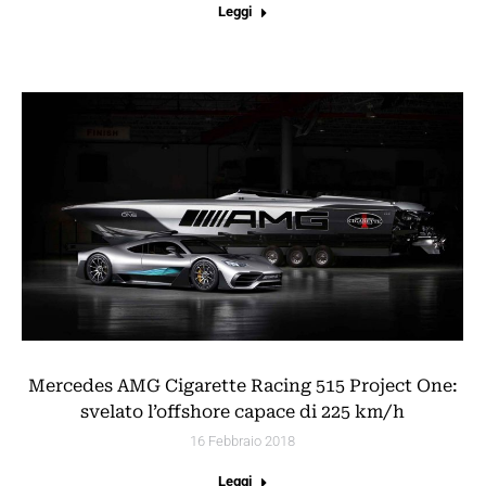
Leggi
Mercedes AMG Cigarette Racing 515 Project One:
svelato l’offshore capace di 225 km/h
16 Febbraio 2018
Leggi