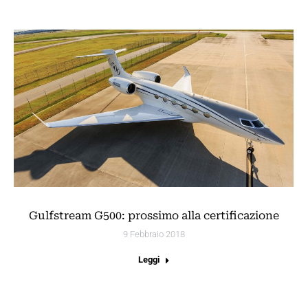
Gulfstream G500: prossimo alla certificazione
9 Febbraio 2018
Leggi