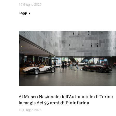
19 Giugno 2025
Leggi
Al Museo Nazionale dell’Automobile di Torino
la magia dei 95 anni di Pininfarina
13 Giugno 2025