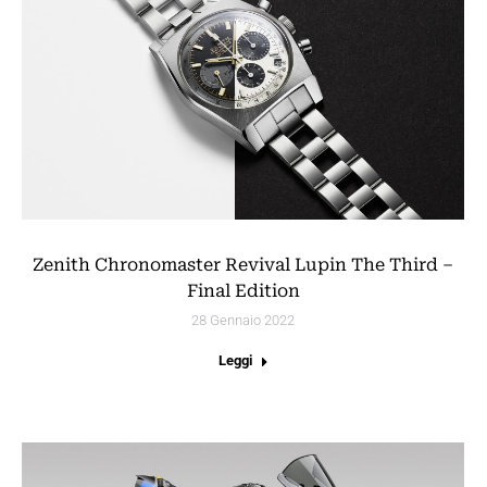
Zenith Chronomaster Revival Lupin The Third –
Final Edition
28 Gennaio 2022
Leggi