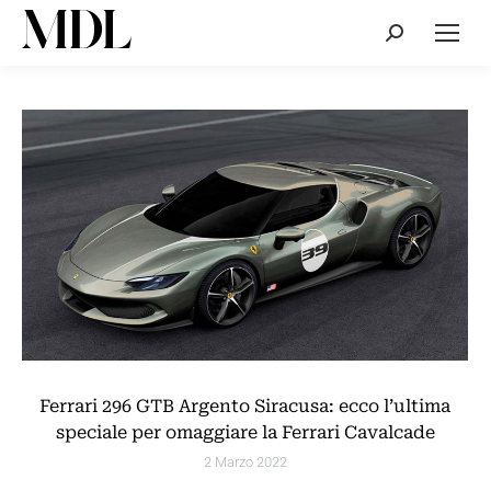
Cerca:
Ferrari 296 GTB Argento Siracusa: ecco l’ultima
speciale per omaggiare la Ferrari Cavalcade
2 Marzo 2022