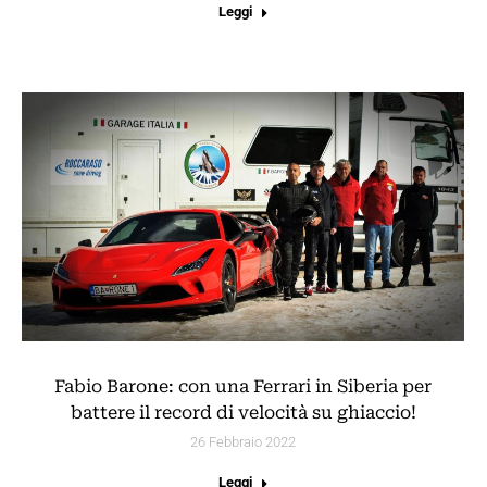
Leggi
Fabio Barone: con una Ferrari in Siberia per
battere il record di velocità su ghiaccio!
26 Febbraio 2022
Leggi