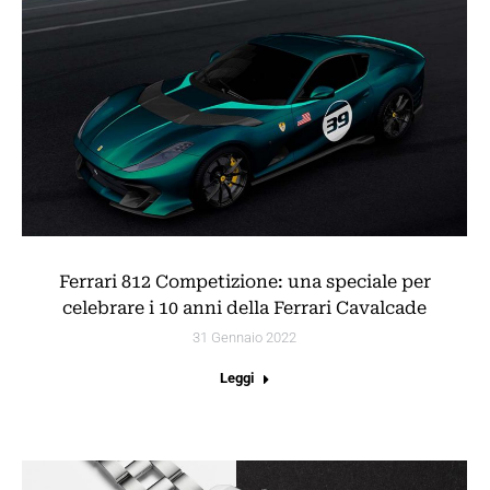
Ferrari 812 Competizione: una speciale per
celebrare i 10 anni della Ferrari Cavalcade
31 Gennaio 2022
Leggi