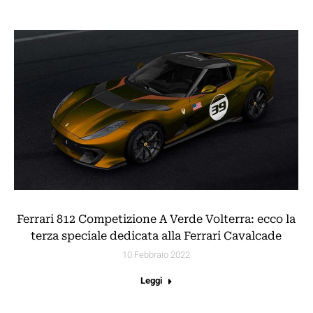
Ferrari 812 Competizione A Verde Volterra: ecco la
terza speciale dedicata alla Ferrari Cavalcade
10 Febbraio 2022
Leggi