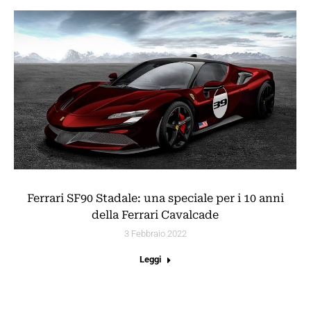
Ferrari SF90 Stadale: una speciale per i 10 anni
della Ferrari Cavalcade
3 Febbraio 2022
Leggi