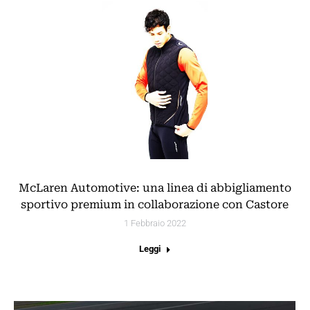
McLaren Automotive: una linea di abbigliamento
sportivo premium in collaborazione con Castore
1 Febbraio 2022
Leggi