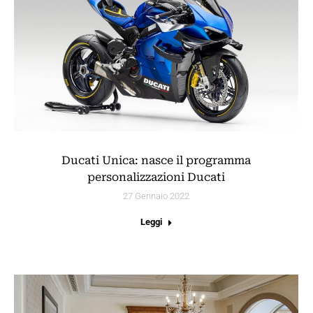
Ducati Unica: nasce il programma
personalizzazioni Ducati
27 Gennaio 2022
Leggi