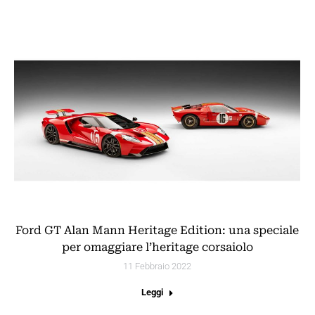
Ford GT Alan Mann Heritage Edition: una speciale
per omaggiare l’heritage corsaiolo
11 Febbraio 2022
Leggi