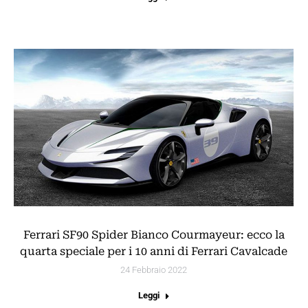
Ferrari SF90 Spider Bianco Courmayeur: ecco la
quarta speciale per i 10 anni di Ferrari Cavalcade
24 Febbraio 2022
Leggi