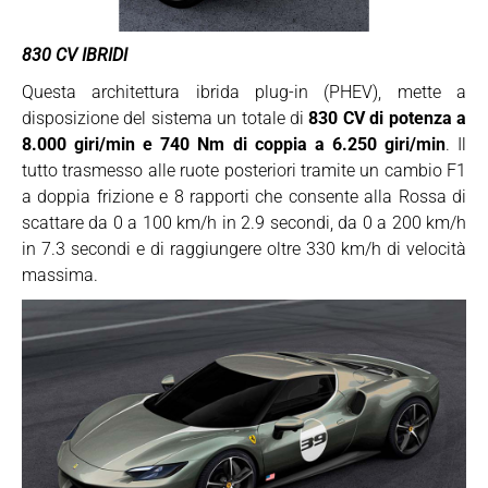
830 CV IBRIDI
Questa architettura ibrida plug-in (PHEV), mette a
disposizione del sistema un totale di
830 CV di potenza a
8.000 giri/min e 740 Nm di coppia a 6.250 giri/min
. Il
tutto trasmesso alle ruote posteriori tramite un cambio F1
a doppia frizione e 8 rapporti che consente alla Rossa di
scattare da 0 a 100 km/h in 2.9 secondi, da 0 a 200 km/h
in 7.3 secondi e di raggiungere oltre 330 km/h di velocità
massima.