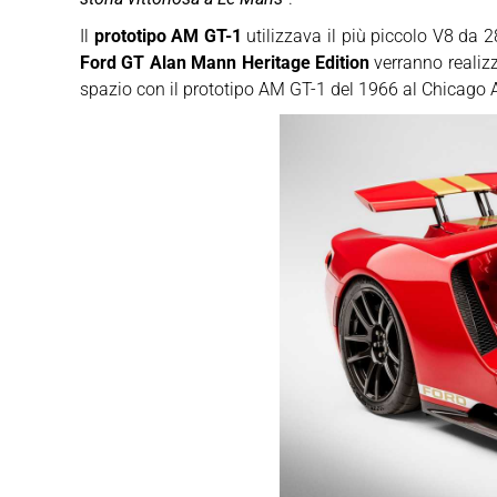
Il
prototipo AM GT-1
utilizzava il più piccolo V8 da 
Ford GT Alan Mann Heritage Edition
verranno realiz
spazio con il prototipo AM GT-1 del 1966 al Chicago A