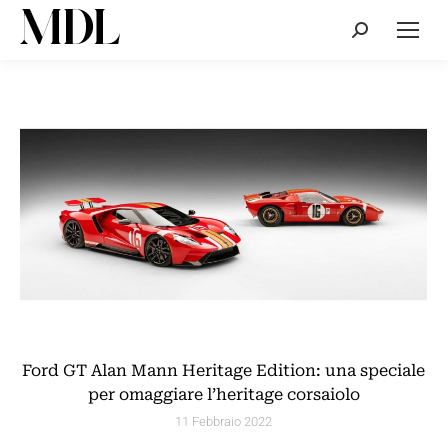
Cerca:
Ford GT Alan Mann Heritage Edition: una speciale
per omaggiare l’heritage corsaiolo
11 Febbraio 2022