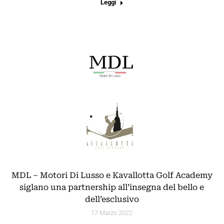
Leggi
MDL – Motori Di Lusso e Kavallotta Golf Academy
siglano una partnership all’insegna del bello e
dell’esclusivo
17 Marzo 2022