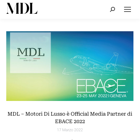
Cerca:
MDL – Motori Di Lusso è Official Media Partner di
EBACE 2022
17 Marzo 2022