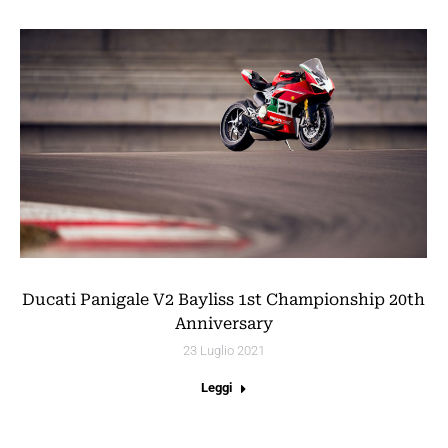
Ducati Panigale V2 Bayliss 1st Championship 20th
Anniversary
23 Luglio 2021
Leggi