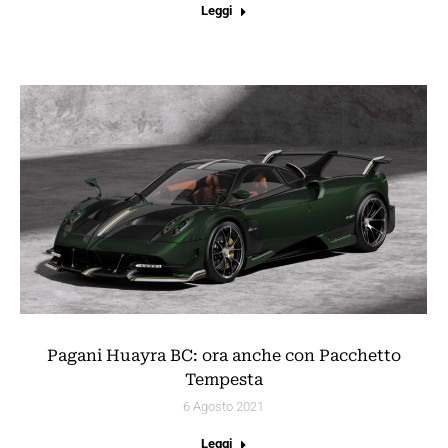
Leggi
Pagani Huayra BC: ora anche con Pacchetto
Tempesta
6 Agosto 2021
Leggi