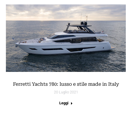
Ferretti Yachts 780: lusso e stile made in Italy
20 Luglio 2021
Leggi