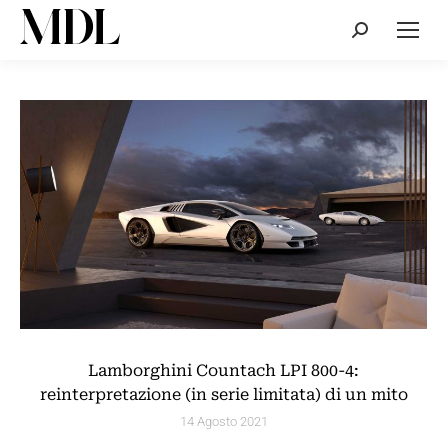
Cerca:
Lamborghini Countach LPI 800-4:
reinterpretazione (in serie limitata) di un mito
14 Agosto 2021