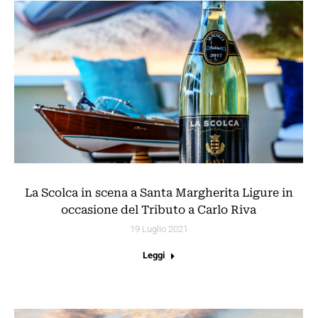
La Scolca in scena a Santa Margherita Ligure in
occasione del Tributo a Carlo Riva
19 Luglio 2021
Leggi