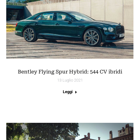
Bentley Flying Spur Hybrid: 544 CV ibridi
13 Luglio 2021
Leggi