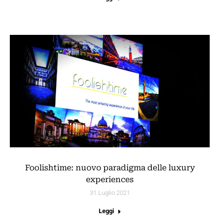
Foolishtime: nuovo paradigma delle luxury
experiences
31 Luglio 2021
Leggi