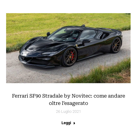
Ferrari SF90 Stradale by Novitec: come andare
oltre l’esagerato
26 Luglio 2021
Leggi