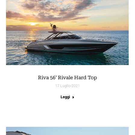
Riva 56’ Rivale Hard Top
17 Luglio 2021
Leggi