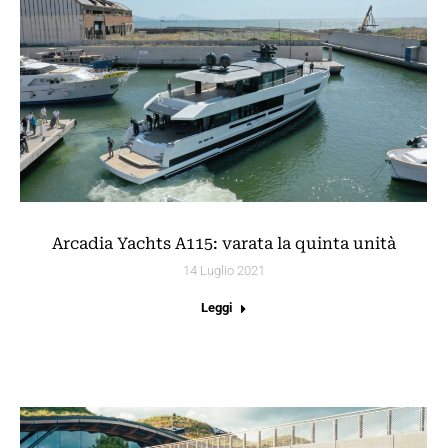
Arcadia Yachts A115: varata la quinta unità
14 Luglio 2021
Leggi