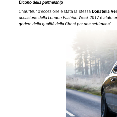
Dicono della partnership
Chauffeur d’eccezione è stata la stessa
Donatella Ve
occasione della London Fashion Week 2017 è stato un 
godere della qualità della Ghost per una settimana
“.