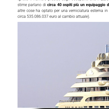
stime parlano di
circa 40 ospiti più un equipaggio d
altre cose ha optato per una verniciatura esterna in
circa 535.086.037 euro al cambio attuale).