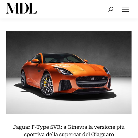
Cerca:
Jaguar F-Type SVR: a Ginevra la versione più
sportiva della supercar del Giaguaro