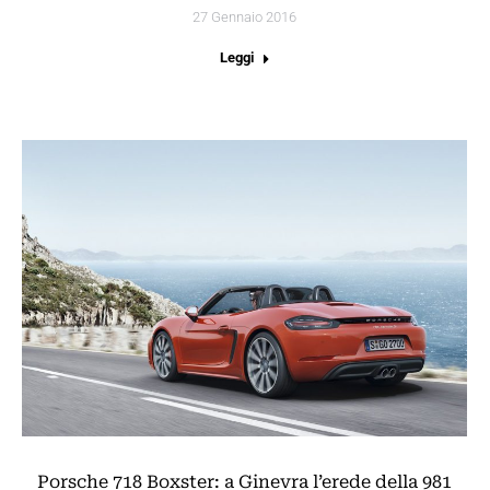
27 Gennaio 2016
Leggi
Porsche 718 Boxster: a Ginevra l’erede della 981