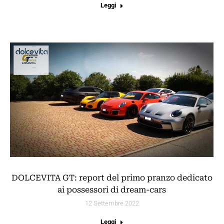
Leggi
DOLCEVITA GT: report del primo pranzo dedicato
ai possessori di dream-cars
12 Settembre 2022
Leggi