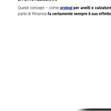
Questi concept – come
orologi
per anelli e calzatur
parte di Rihanna
fa certamente sempre il suo effetto