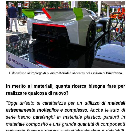
L’attenzione all’
impiego di nuovi materiali
è al centro della
vision di Pininfarina
In merito ai materiali, quanta ricerca bisogna fare per
realizzare qualcosa di nuovo?
“Oggi un’auto si caratterizza per un
utilizzo di materiali
estremamente molteplice e complesso
. Anche le auto di
serie hanno parafanghi in materiale plastico, paraurti in
materiale composito e una grande quantità di componenti