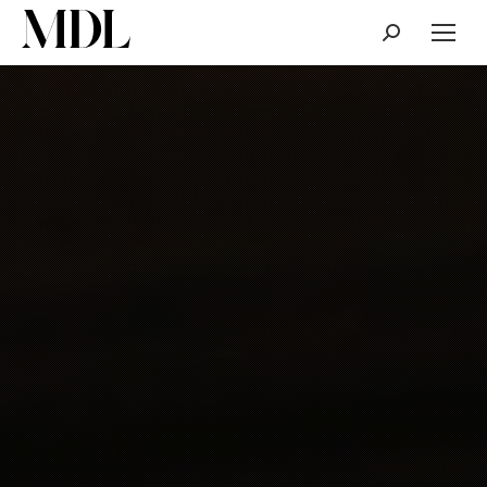
Cerca: