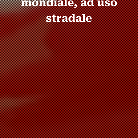
mondiale, ad uso
stradale