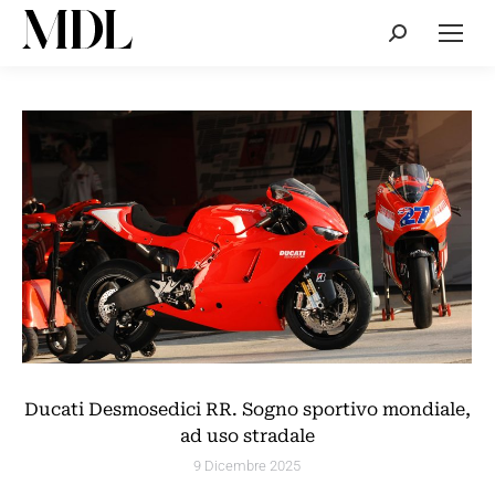
Cerca:
Ducati Desmosedici RR. Sogno sportivo mondiale,
ad uso stradale
9 Dicembre 2025