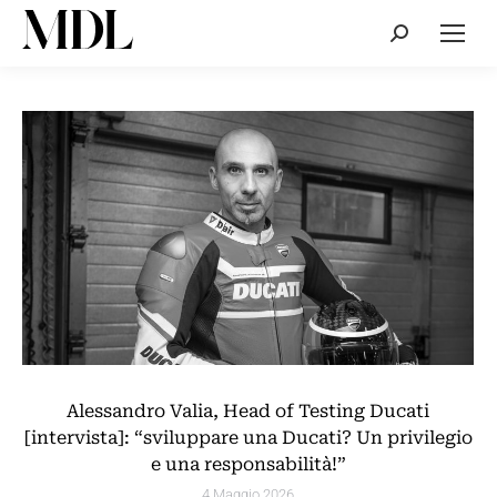
Cerca:
Alessandro Valia, Head of Testing Ducati
[intervista]: “sviluppare una Ducati? Un privilegio
e una responsabilità!”
4 Maggio 2026