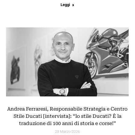
Leggi
Andrea Ferraresi, Responsabile Strategia e Centro
Stile Ducati [intervista]: “lo stile Ducati? È la
traduzione di 100 anni di storia e corse!”
23 Marzo 2026