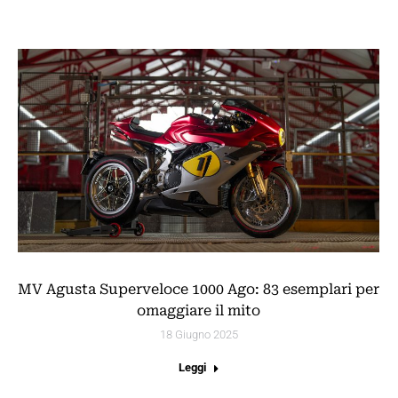
MV Agusta Superveloce 1000 Ago: 83 esemplari per
omaggiare il mito
18 Giugno 2025
Leggi