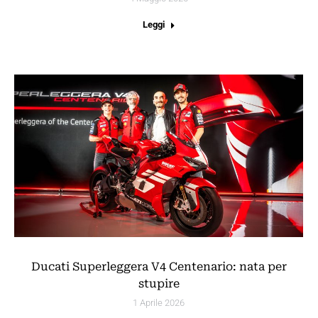
Leggi
Ducati Superleggera V4 Centenario: nata per
stupire
1 Aprile 2026