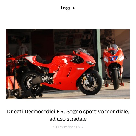
Leggi
Ducati Desmosedici RR. Sogno sportivo mondiale,
ad uso stradale
9 Dicembre 2025