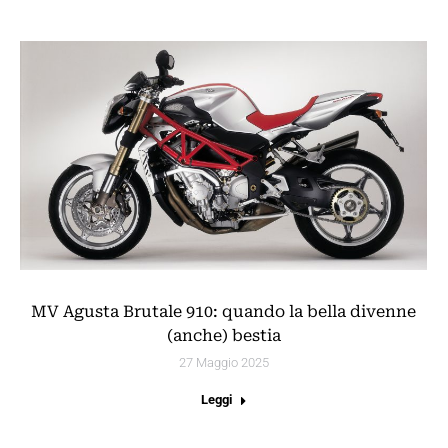
MV Agusta Brutale 910: quando la bella divenne
(anche) bestia
27 Maggio 2025
Leggi