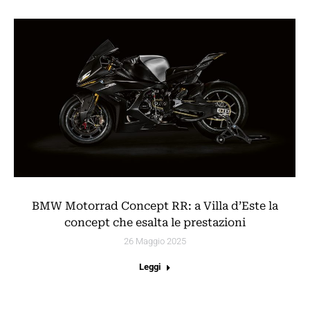
BMW Motorrad Concept RR: a Villa d’Este la
concept che esalta le prestazioni
26 Maggio 2025
Leggi