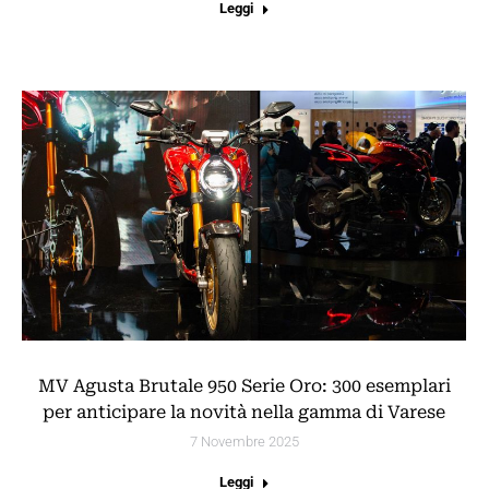
Leggi
MV Agusta Brutale 950 Serie Oro: 300 esemplari
per anticipare la novità nella gamma di Varese
7 Novembre 2025
Leggi