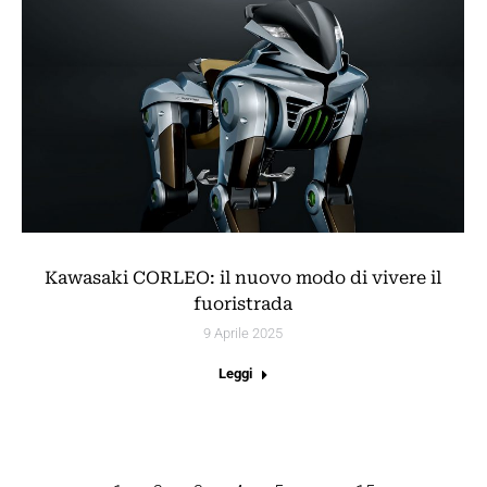
Kawasaki CORLEO: il nuovo modo di vivere il
fuoristrada
9 Aprile 2025
Leggi