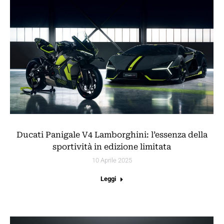
Ducati Panigale V4 Lamborghini: l’essenza della
sportività in edizione limitata
10 Aprile 2025
Leggi