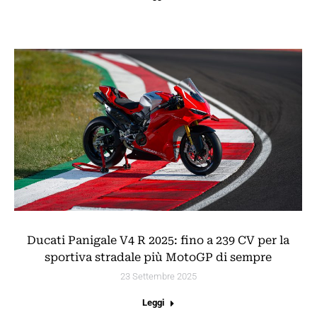
Ducati Panigale V4 R 2025: fino a 239 CV per la
sportiva stradale più MotoGP di sempre
23 Settembre 2025
Leggi