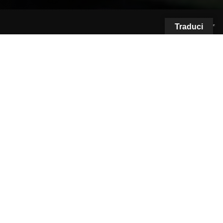
Traduci