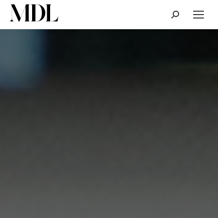
Cerca: