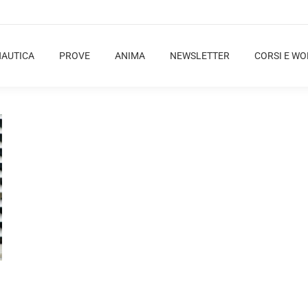
NAUTICA
PROVE
ANIMA
NEWSLETTER
CORSI E W