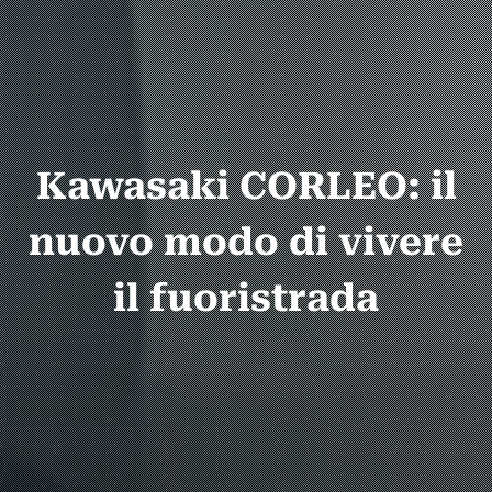
Kawasaki CORLEO: il
nuovo modo di vivere
il fuoristrada