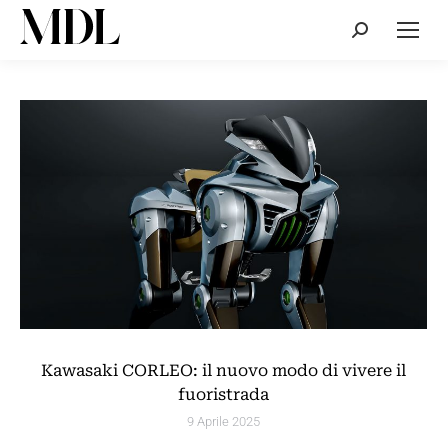
Cerca:
Kawasaki CORLEO: il nuovo modo di vivere il
fuoristrada
9 Aprile 2025