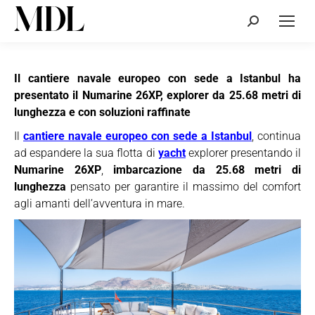
Cerca:
Il cantiere navale europeo con sede a Istanbul ha
presentato il Numarine 26XP, explorer da 25.68 metri di
lunghezza e con soluzioni raffinate
Il
cantiere navale europeo con sede a Istanbul
, continua
ad espandere la sua flotta di
yacht
explorer presentando il
Numarine 26XP
,
imbarcazione da 25.68 metri di
lunghezza
pensato per garantire il massimo del comfort
agli amanti dell’avventura in mare.