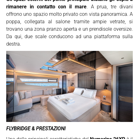
rimanere in contatto con il mare
. A prua, tre divani
offrono uno spazio molto privato con vista panoramica. A
poppa, collegata al salone tramite ampie vetrate, si
trovano una zona pranzo aperta e un prendisole oversize.
Da qui, due scale conducono ad una piattaforma sulla
destra.
FLYBRIDGE & PRESTAZIONI